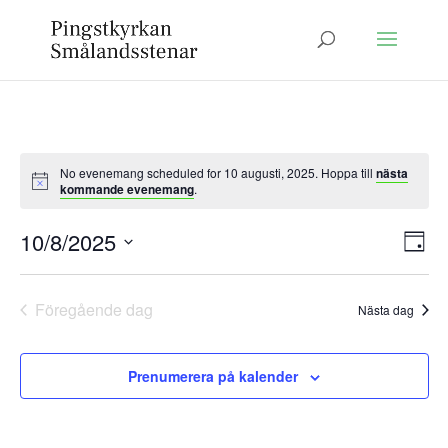
No evenemang scheduled for 10 augusti, 2025. Hoppa till
nästa
kommande evenemang
.
Vy
Ev
10/8/2025
Dag
vy
nav
Välj
datum.
Föregående dag
Nästa dag
Prenumerera på kalender