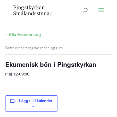
« Alla Evenemang
Detta evenemang har redan ägt rum.
Ekumenisk bön i Pingstkyrkan
maj 12-09:00
Lägg till i kalender