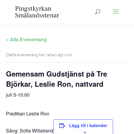
« Alla Evenemang
Detta evenemang har redan ägt rum.
Gemensam Gudstjänst på Tre
Björkar, Leslie Ron, nattvard
juli 5-10:00
Predikan Leslie Ron
Lägg till i kalender
Sång: Sofia Willstrand