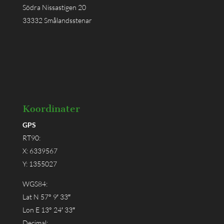
Södra Nissastigen 20
33332 Smålandsstenar
Koordinater
GPS
RT90:
X: 6339567
Y: 1355027
WGS84:
Lat N 57° 9′ 33″
Lon E 13° 24′ 33″
Decimal: