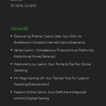
57.1593, 13.4092
Aktuellt
Discovering Premier Casino Sites: Your Entry to
Excellence in Canada’s Internet Casino Experience
Verde Casino – Kompleksowy Przewodnik po Platformie
Hazardowej Nowej Generacji
Welcome to our casino: Your Portal to Top-Tier Online
Gambling
Mr Mega Gaming UK: Your Top-tier Hub for Superior
Gambling Entertainment
Kaasino Online Casino: Jouw Definitieve Wegwijzer
omtrent Digitaal Gaming