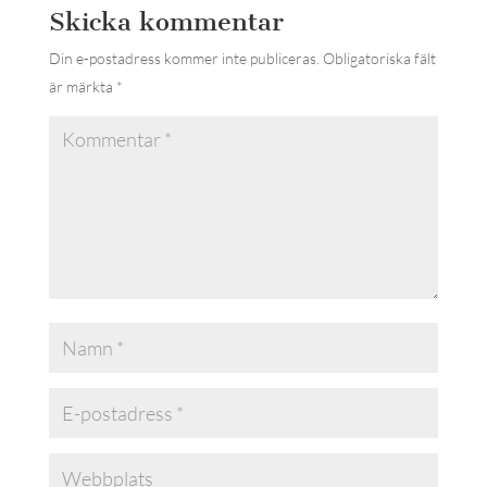
Skicka kommentar
Din e-postadress kommer inte publiceras.
Obligatoriska fält
är märkta
*