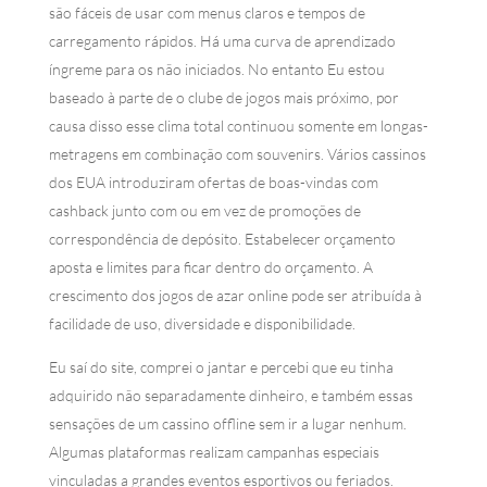
são fáceis de usar com menus claros e tempos de
carregamento rápidos. Há uma curva de aprendizado
íngreme para os não iniciados. No entanto Eu estou
baseado à parte de o clube de jogos mais próximo, por
causa disso esse clima total continuou somente em longas-
metragens em combinação com souvenirs. Vários cassinos
dos EUA introduziram ofertas de boas-vindas com
cashback junto com ou em vez de promoções de
correspondência de depósito. Estabelecer orçamento
aposta e limites para ficar dentro do orçamento. A
crescimento dos jogos de azar online pode ser atribuída à
facilidade de uso, diversidade e disponibilidade.
Eu saí do site, comprei o jantar e percebi que eu tinha
adquirido não separadamente dinheiro, e também essas
sensações de um cassino offline sem ir a lugar nenhum.
Algumas plataformas realizam campanhas especiais
vinculadas a grandes eventos esportivos ou feriados.