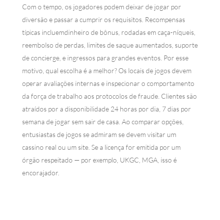
Com o tempo, os jogadores podem deixar de jogar por
diversão e passar a cumprir os requisitos. Recompensas
típicas incluemdinheiro de bônus, rodadas em caça-níqueis,
reembolso de perdas, limites de saque aumentados, suporte
de concierge, e ingressos para grandes eventos. Por esse
motivo, qual escolha é a melhor? Os locais de jogos devem
operar avaliações internas e inspecionar o comportamento
da força de trabalho aos protocolos de fraude. Clientes são
atraídos por a disponibilidade 24 horas por dia, 7 dias por
semana de jogar sem sair de casa. Ao comparar opções,
entusiastas de jogos se admiram se devem visitar um
cassino real ou um site. Se a licença for emitida por um
órgão respeitado — por exemplo, UKGC, MGA, isso é
encorajador.