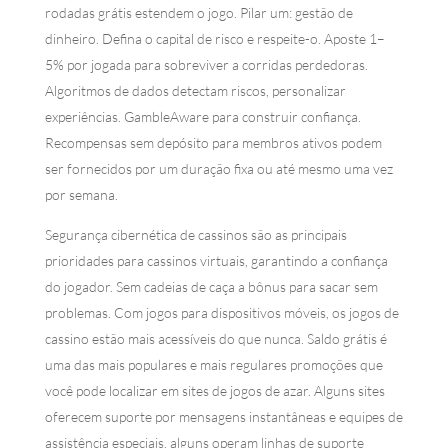
rodadas grátis estendem o jogo. Pilar um: gestão de
dinheiro. Defina o capital de risco e respeite-o. Aposte 1–
5% por jogada para sobreviver a corridas perdedoras.
Algoritmos de dados detectam riscos, personalizar
experiências. GambleAware para construir confiança.
Recompensas sem depósito para membros ativos podem
ser fornecidos por um duração fixa ou até mesmo uma vez
por semana.
Segurança cibernética de cassinos são as principais
prioridades para cassinos virtuais, garantindo a confiança
do jogador. Sem cadeias de caça a bônus para sacar sem
problemas. Com jogos para dispositivos móveis, os jogos de
cassino estão mais acessíveis do que nunca. Saldo grátis é
uma das mais populares e mais regulares promoções que
você pode localizar em sites de jogos de azar. Alguns sites
oferecem suporte por mensagens instantâneas e equipes de
assistência especiais, alguns operam linhas de suporte