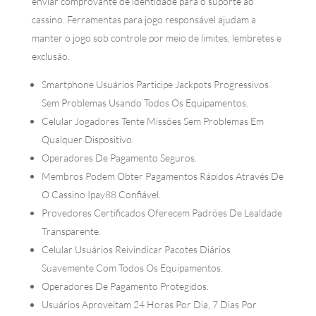
enviar comprovante de identidade para o suporte ao
cassino. Ferramentas para jogo responsável ajudam a
manter o jogo sob controle por meio de limites, lembretes e
exclusão.
Smartphone Usuários Participe Jackpots Progressivos
Sem Problemas Usando Todos Os Equipamentos.
Celular Jogadores Tente Missões Sem Problemas Em
Qualquer Dispositivo.
Operadores De Pagamento Seguros.
Membros Podem Obter Pagamentos Rápidos Através De
O Cassino Ipay88 Confiável.
Provedores Certificados Oferecem Padrões De Lealdade
Transparente.
Celular Usuários Reivindicar Pacotes Diários
Suavemente Com Todos Os Equipamentos.
Operadores De Pagamento Protegidos.
Usuários Aproveitam 24 Horas Por Dia, 7 Dias Por