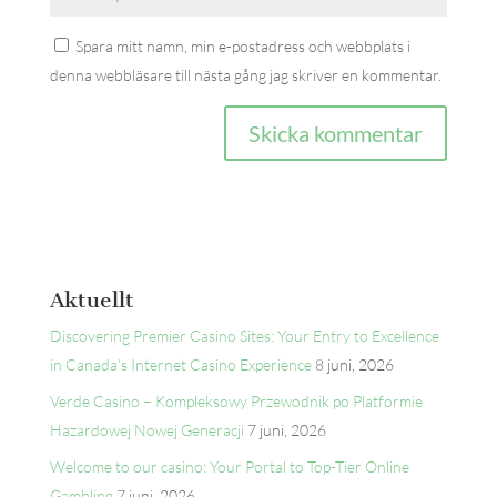
Spara mitt namn, min e-postadress och webbplats i
denna webbläsare till nästa gång jag skriver en kommentar.
Aktuellt
Discovering Premier Casino Sites: Your Entry to Excellence
in Canada’s Internet Casino Experience
8 juni, 2026
Verde Casino – Kompleksowy Przewodnik po Platformie
Hazardowej Nowej Generacji
7 juni, 2026
Welcome to our casino: Your Portal to Top-Tier Online
Gambling
7 juni, 2026