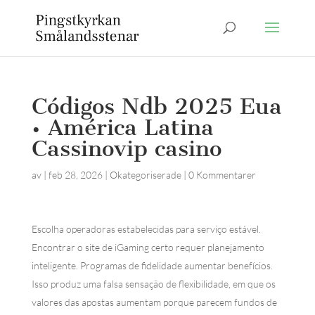
Códigos Ndb 2025 Eua
• América Latina
Cassinovip casino
av
|
feb 28, 2026
|
Okategoriserade
|
0 Kommentarer
Escolha operadoras estabelecidas para serviço estável.
Encontrar o site de iGaming certo requer planejamento
inteligente. Programas de fidelidade aumentar benefícios.
Isso produz uma falsa sensação de flexibilidade, em que os
valores das apostas aumentam porque parecem fundos de