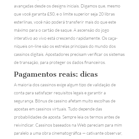
avançadas desde os designs iniciais. Digamos que, mesmo
que você garanta £50, e o limite superior seja 20 libras
esterlinas, você não poderá transferir mais do que este
máximo para o cartão de saque. A ascensão do jogo
interativo ao vivo está crescendo rapidamente. Os caça-
níqueis on-line são os estrelas principais do mundo dos
cassinos digitais. Apostadores precisam verificar os sistemas
de transação, para proteger os dados financeiros.
Pagamentos reais: dicas
A maioria dos cassinos exige algum tipo de validação de
conta para satisfazer requisitos legais e garantir a
segurança. Bônus de cassino afetam muito escolhas de
apostas em cassinos virtuais. Tudo depende das
probabilidades de aposta. Sempre leia os termos antes de
reivindicar. Cassinos baseados na Web pareciam para mim
paralelo a uma obra cinematográfica — cativante observar,