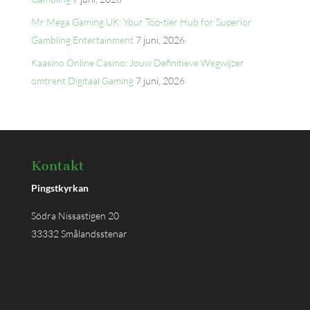
Mr Mega Gaming UK: Your Top-tier Hub for Superior
Gambling Entertainment
7 juni, 2026
Kaasino Online Casino: Jouw Definitieve Wegwijzer
omtrent Digitaal Gaming
7 juni, 2026
Kontakt
Pingstkyrkan
Södra Nissastigen 20
33332 Smålandsstenar