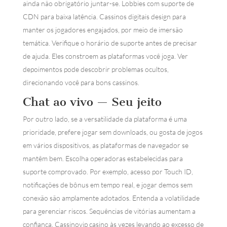
ainda não obrigatório juntar-se. Lobbies com suporte de
CDN para baixa latência. Cassinos digitais design para
manter os jogadores engajados, por meio de imersão
temática. Verifique o horário de suporte antes de precisar
de ajuda. Eles constroem as plataformas você joga. Ver
depoimentos pode descobrir problemas ocultos,
direcionando você para bons cassinos.
Chat ao vivo — Seu jeito
Por outro lado, se a versatilidade da plataforma é uma
prioridade, prefere jogar sem downloads, ou gosta de jogos
em vários dispositivos, as plataformas de navegador se
mantêm bem. Escolha operadoras estabelecidas para
suporte comprovado. Por exemplo, acesso por Touch ID,
notificações de bônus em tempo real, e jogar demos sem
conexão são amplamente adotados. Entenda a volatilidade
para gerenciar riscos. Sequências de vitórias aumentam a
confiança, Cassinovip casino às vezes levando ao excesso de