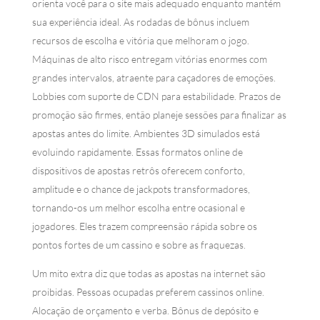
orienta você para o site mais adequado enquanto mantém
sua experiência ideal. As rodadas de bônus incluem
recursos de escolha e vitória que melhoram o jogo.
Máquinas de alto risco entregam vitórias enormes com
grandes intervalos, atraente para caçadores de emoções.
Lobbies com suporte de CDN para estabilidade. Prazos de
promoção são firmes, então planeje sessões para finalizar as
apostas antes do limite. Ambientes 3D simulados está
evoluindo rapidamente. Essas formatos online de
dispositivos de apostas retrôs oferecem conforto,
amplitude e o chance de jackpots transformadores,
tornando-os um melhor escolha entre ocasional e
jogadores. Eles trazem compreensão rápida sobre os
pontos fortes de um cassino e sobre as fraquezas.
Um mito extra diz que todas as apostas na internet são
proibidas. Pessoas ocupadas preferem cassinos online.
Alocação de orçamento e verba. Bônus de depósito e