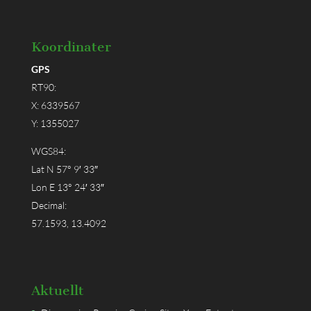
Koordinater
GPS
RT90:
X: 6339567
Y: 1355027
WGS84:
Lat N 57° 9′ 33″
Lon E 13° 24′ 33″
Decimal:
57.1593, 13.4092
Aktuellt