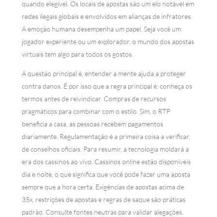
quando elegível. Os locais de apostas são um elo notável em
redes ilegais globais e envolvidos em alianças de infratores.
A emoção humana desempenha um papel. Seja você um
jogador experiente ou um explorador, o mundo dos apostas
virtuais tem algo para todos os gostos.
A questão principal é, entender a mente ajuda a proteger
contra danos. É por isso que a regra principal é: conheça os
termos antes de reivindicar. Compras de recursos
pragmáticos para combinar com o estilo. Sim, o RTP
beneficia a casa, as pessoas recebem pagamentos
diariamente. Regulamentação é a primeira coisa a verificar,
de conselhos oficiais. Para resumir, a tecnologia moldará a
era dos cassinos ao vivo. Cassinos online estão disponíveis
dia e noite, o que significa que você pode fazer uma aposta
sempre que a hora certa. Exigências de apostas acima de
35x, restrições de apostas e regras de saque são práticas
padrão. Consulte fontes neutras para validar alegações.