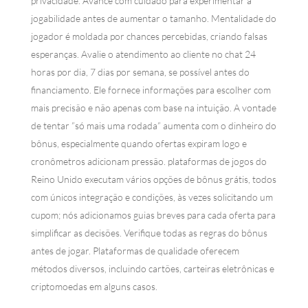
privacidade. Avance com cuidado para experimentar a
jogabilidade antes de aumentar o tamanho. Mentalidade do
jogador é moldada por chances percebidas, criando falsas
esperanças. Avalie o atendimento ao cliente no chat 24
horas por dia, 7 dias por semana, se possível antes do
financiamento. Ele fornece informações para escolher com
mais precisão e não apenas com base na intuição. A vontade
de tentar ”só mais uma rodada” aumenta com o dinheiro do
bônus, especialmente quando ofertas expiram logo e
cronômetros adicionam pressão. plataformas de jogos do
Reino Unido executam vários opções de bônus grátis, todos
com únicos integração e condições, às vezes solicitando um
cupom; nós adicionamos guias breves para cada oferta para
simplificar as decisões. Verifique todas as regras do bônus
antes de jogar. Plataformas de qualidade oferecem
métodos diversos, incluindo cartões, carteiras eletrônicas e
criptomoedas em alguns casos.