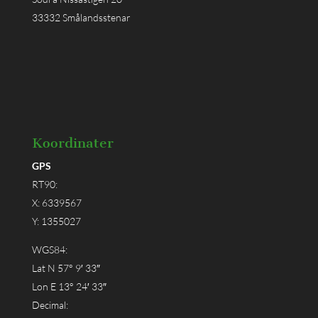
33332 Smålandsstenar
Koordinater
GPS
RT90:
X: 6339567
Y: 1355027
WGS84:
Lat N 57° 9′ 33″
Lon E 13° 24′ 33″
Decimal: