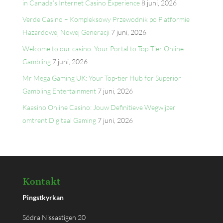
in Canada’s Internet Casino Experience
8 juni, 2026
Verde Casino – Kompleksowy Przewodnik po Platformie
Hazardowej Nowej Generacji
7 juni, 2026
Welcome to our casino: Your Portal to Top-Tier Online
Gambling
7 juni, 2026
Mr Mega Gaming UK: Your Top-tier Hub for Superior
Gambling Entertainment
7 juni, 2026
Kaasino Online Casino: Jouw Definitieve Wegwijzer
omtrent Digitaal Gaming
7 juni, 2026
Kontakt
Pingstkyrkan
Södra Nissastigen 20