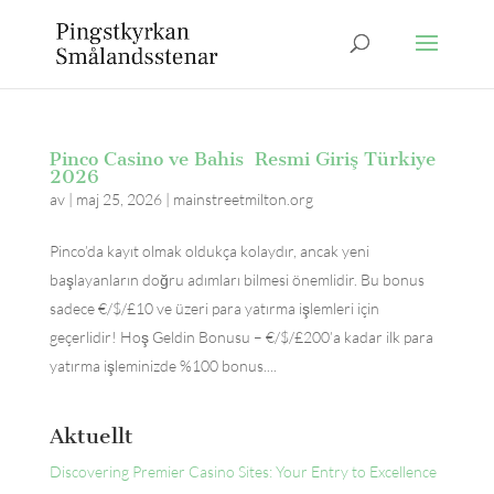
Pinco Casino ve Bahis ️ Resmi Giriş Türkiye
2026
av
|
maj 25, 2026
|
mainstreetmilton.org
Pinco’da kayıt olmak oldukça kolaydır, ancak yeni
başlayanların doğru adımları bilmesi önemlidir. Bu bonus
sadece €/$/£10 ve üzeri para yatırma işlemleri için
geçerlidir! Hoş Geldin Bonusu – €/$/£200’a kadar ilk para
yatırma işleminizde %100 bonus....
Aktuellt
Discovering Premier Casino Sites: Your Entry to Excellence