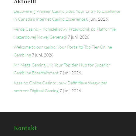
Aktuellt
Discovering Premier Casino Sites: Your Entry to Excellence
in Canada’s Internet Casino Experience
8 juni, 2026
Verde Casino – Kompleksowy Przewodnik po Platformie
Hazardowej Nowej Generacji
7 juni, 2026
Welcome to our casino: Your Portal to Top-Tier Online
Gambling
7 juni, 2026
Mr Mega Gaming UK: Your Top-tier Hub for Superior
Gambling Entertainment
7 juni, 2026
Kaasino Online Casino: Jouw Definitieve Wegwijzer
omtrent Digitaal Gaming
7 juni, 2026
Kontakt