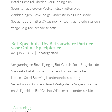
Betalingsmogelijkheden Vergunning plus
Securitymaatregelen Welkomstpakketten plus
Aanbiedingen Deskundige Ondersteuning Het Brede
Spelaanbod Bij https://kaasino-nl-nl.com/ aanbieden wij een
zorgvuldig gecureerde selectie...
Bof Speelhuis: Uw Betrouwbare Partner
voor Online Speelplezier
av
|
jun 7, 2026
|
uncategorized
Vergunning en Beveiliging bij Bof Gokplatform Uitgebreide
Spelreeks Betalingsmethoden en Transactiesnelheid
Mobiele Speel Beleving Klantenondersteuning
Verantwoord Gokken Beleid Veelgestelde Vragen Licentie
en Veiligheid op Bof Casino Wij opereren onder strikte...
« Äldre inlägg