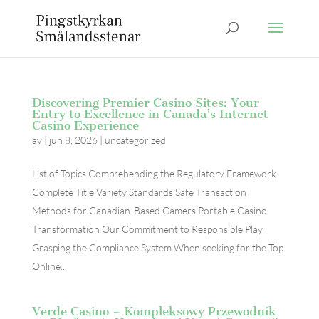
Discovering Premier Casino Sites: Your
Entry to Excellence in Canada’s Internet
Casino Experience
av
|
jun 8, 2026
|
uncategorized
List of Topics Comprehending the Regulatory Framework
Complete Title Variety Standards Safe Transaction
Methods for Canadian-Based Gamers Portable Casino
Transformation Our Commitment to Responsible Play
Grasping the Compliance System When seeking for the Top
Online...
Verde Casino – Kompleksowy Przewodnik