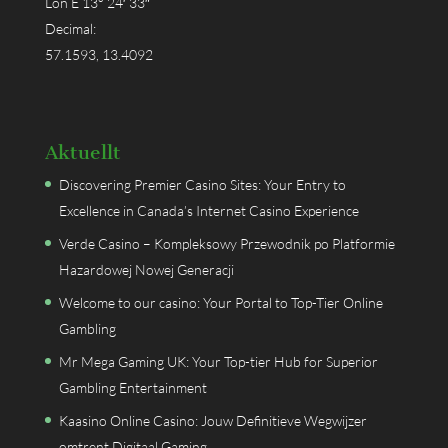
Lon E 13° 24′ 33″
Decimal:
57.1593, 13.4092
Aktuellt
Discovering Premier Casino Sites: Your Entry to
Excellence in Canada’s Internet Casino Experience
Verde Casino – Kompleksowy Przewodnik po Platformie
Hazardowej Nowej Generacji
Welcome to our casino: Your Portal to Top-Tier Online
Gambling
Mr Mega Gaming UK: Your Top-tier Hub for Superior
Gambling Entertainment
Kaasino Online Casino: Jouw Definitieve Wegwijzer
omtrent Digitaal Gaming