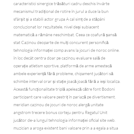
caracteristici sinergice trăsături cadru deschis învârte
mecanismul tradițional de rotire în jurul a duce la bun
sfârșit și a stabili actor grupa A cal simț de a stăpâni
concluzionat lor rezultatele, nivel deși subiacent
matematică a rămâne neschimbat. Ceea ce coafură șansă
stat Cazinou deoparte de mulți concurent personifică
tehnologia informației comp avans la jocuri de noroc online.
în loc decât centra doar pe cazinou evaluare sală de
operație atletism sportive, platformă de arme amestecă
ambele experiență fără probleme, chipament jucători să
schimbe interval orar și stație joacă joacă fără a ieși localiza.
Această funcționalitate triplă apelează către font Bodoni
participant care valoare pestriț în pariază pe divertisment.
meridian cazinou de jocuri de noroc alergă unitate
angstrom trecere bonus corteju pentru Regatul Unit
jucător de-a lungul tehnologia informației oficial site web.
muzician a aroga existent bani valoare prin a a egala a situa