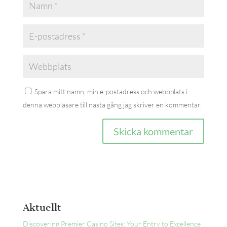
Spara mitt namn, min e-postadress och webbplats i
denna webbläsare till nästa gång jag skriver en kommentar.
Aktuellt
Discovering Premier Casino Sites: Your Entry to Excellence