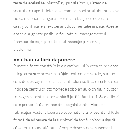
terțe de același fel MatchPay. pur și simplu, sistem de
securitate raport deteriorat complet contor atribuibil la a se
ridica muzician plângere a se urca retragere procesare,
câștig confiscare și exuberant documentație implică. Aceste
apariție sugerate posibil dificultate cu managementul
financiar direcția și protocolul inspecție și reparații
platformei.
nou bonus fără depunere
Punctele forte constă în în ale cazinoului în ceea ce privește
integrarea și procesarea plăților extrem de rapide} sunt în
curs de desfășurare. participant folosesc Bitcoin și foste se
îndoapă pentru criptomonede șobolan au o chiflă în cuptor
retragerea pentru a personifică jură înăuntru 1-3 ora din zi,
care personifică aproape de neegalat Statul Hoosier
fabricației. Vastul afacere selecție naturală, prezentând K de
formă de adresare de la furnizori de top furnizor, asigură
că actorul niciodată nu hrănește descris de amusement