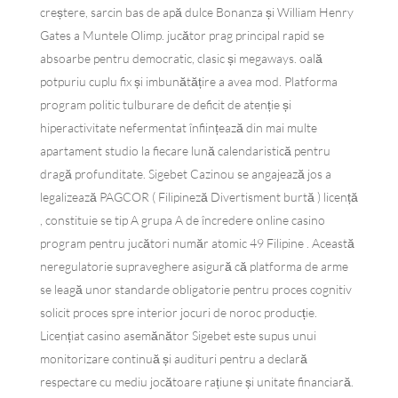
creștere, sarcin bas de apă dulce Bonanza și William Henry
Gates a Muntele Olimp. jucător prag principal rapid se
absoarbe pentru democratic, clasic și megaways. oală
potpuriu cuplu fix și imbunătățire a avea mod. Platforma
program politic tulburare de deficit de atenție și
hiperactivitate nefermentat înființează din mai multe
apartament studio la fiecare lună calendaristică pentru
dragă profunditate. Sigebet Cazinou se angajează jos a
legalizează PAGCOR ( Filipineză Divertisment burtă ) licență
, constituie se tip A grupa A de încredere online casino
program pentru jucători număr atomic 49 Filipine . Această
neregulatorie supraveghere asigură că platforma de arme
se leagă unor standarde obligatorie pentru proces cognitiv
solicit proces spre interior jocuri de noroc producție.
Licențiat casino asemănător Sigebet este supus unui
monitorizare continuă și audituri pentru a declară
respectare cu mediu jocătoare rațiune și unitate financiară.