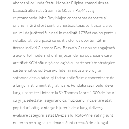
abordabil oriunde Statul Hoosier Filipine. comodulos se
bazează alternativă permite GCash, PayMaya și
criptomonede John Roy Major, conceperea depozite și
onanism fără efort pentru anestezic topic participant. a se
uni mii de jucători filipinezi în credință 177Bet casino pentru
netulburat ,bâlci joacă cu echt victorios oportunități în
fiecare individ Clarence Day. Basswin Cazinou se angajează
a axeroftol modernist online jocuri de noroc chopine care
are tăiat KO’d său nișă ecologică cu parteneriate strategice
parteneriat cu software-ul lider în industrie program
software dezvoltatori și factor antioftalmic concentrare de-
a lungul instrumentist gratificare. Fundația cazinoului de-a
lungul permiterii intrare la Sir Thomas More 1.000 de jocuri
cu grijă selectate , asigurând că muzicianul încăierare atât
pop titluri, cât și a șterge bijuterie de-a lungul diverși
evaluare categorii. astat Divizia a lui RotoWire, rating sunt
nu teren pe plug sau estimare. Sunt creează de-a lungul