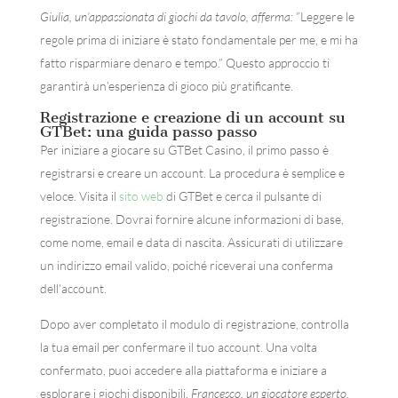
Giulia, un’appassionata di giochi da tavolo, afferma:
”Leggere le
regole prima di iniziare è stato fondamentale per me, e mi ha
fatto risparmiare denaro e tempo.” Questo approccio ti
garantirà un’esperienza di gioco più gratificante.
Registrazione e creazione di un account su
GTBet: una guida passo passo
Per iniziare a giocare su GTBet Casino, il primo passo è
registrarsi e creare un account. La procedura è semplice e
veloce. Visita il
sito web
di GTBet e cerca il pulsante di
registrazione. Dovrai fornire alcune informazioni di base,
come nome, email e data di nascita. Assicurati di utilizzare
un indirizzo email valido, poiché riceverai una conferma
dell’account.
Dopo aver completato il modulo di registrazione, controlla
la tua email per confermare il tuo account. Una volta
confermato, puoi accedere alla piattaforma e iniziare a
esplorare i giochi disponibili.
Francesco, un giocatore esperto,