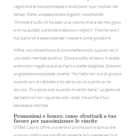
registrare le tue scommesse e analizzare i tuoi risultati nel
tempo.
Elena, un’appassionata di giochi, raccomanda:
”Annotare tutto mi ha dato una visione chiara del mio gioco
e mi ha aiutato a prendere decisioni migliori.” Monitorare il
tuo bankroll è essenziale per crescere come giocatore.
Infine, non dimenticare di scommettere solo quando sei in
uno stato mentale positivo. Giocare sotto stress o in preda
a emozioni negative può portarti a scelte sbagliate.
Giovanni,
un giocatore occasionale, avverte:
”Ho fatto l’errore di giocare
quando ero arrabbiato e ho perso più di quanto avrei
dovuto. Ora gioco solo quando mi sento bene.” La gestione
del bankroll non riguarda solo i soldi, ma anche il tuo
benessere mentale.
Promozioni e bonus: come sfruttarli a tuo
favore per massimizzare le vincite
GTBet Casino offre una serie di promozioni e bonus che
possono migliorare significativamente la tua esperienza di