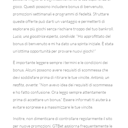
gioco. Questi possono includere bonus di benvenuto,
promozioni settimanali e programmi di fedeltà. Sfruttare
queste offerte può darti un vantaggio e permetterti di
esplorare più giochi senza rischiare troppo del tuo bankroll.
Lucia, una giocatrice esperta, condivide:
”Ho approfittato del
bonus di benvenuto e mi ha dato una spinta iniziale. È stata
un’ottima opportunità per provare nuovi giochi!”
È importante leggere sempre i termini e le condizioni dei
bonus. Alcuni possono avere requisiti di scommessa che
devi soddisfare prima di ritirare le tue vincite.
Antonio, un
neofita, avverte:
”Non avevo idea dei requisiti di scommessa
e ho fatto confusione. Ora leggo sempre attentamente
prima di accettare un bonus.” Essere informati ti aiuterà a
evitare sorprese e a massimizzare le tue vincite.
Inoltre, non dimenticare di controllare regolarmente il sito
per nuove promozioni. GTBet aggiorna frequentemente le