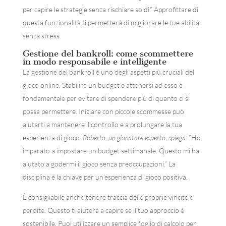
per capire le strategie senza rischiare soldi.” Approfittare di
questa funzionalità ti permetterà di migliorare le tue abilità
senza stress.
Gestione del bankroll: come scommettere
in modo responsabile e intelligente
La gestione del bankroll è uno degli aspetti più cruciali del
gioco online. Stabilire un budget e attenersi ad esso è
fondamentale per evitare di spendere più di quanto ci si
possa permettere. Iniziare con piccole scommesse può
aiutarti a mantenere il controllo e a prolungare la tua
esperienza di gioco.
Roberto, un giocatore esperto, spiega:
”Ho
imparato a impostare un budget settimanale. Questo mi ha
aiutato a godermi il gioco senza preoccupazioni.” La
disciplina è la chiave per un’esperienza di gioco positiva.
È consigliabile anche tenere traccia delle proprie vincite e
perdite. Questo ti aiuterà a capire se il tuo approccio è
sostenibile. Puoi utilizzare un semplice foglio di calcolo per