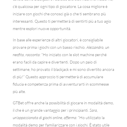
c’è qualcosa per ogni tipo di giocatore. La cosa migliore è
iniziare con giochi che conosci già o che ti sembrano più
interessanti. Questo ti permetterà di sentirti più a tuo agio
mentre esplori nuove opportunità.
In base alle esperienze di altri giocatori, è consigliabile
provare prima i giochi con un basso rischio.
Alessandro, un
neofita, racconta:
”Ho iniziato con le slot machine perché
erano facili da capire e divertenti. Dopo un paio di
settimane, ho provato il blackjack e mi sono divertito ancora
di più!” Questo approccio ti permetterà di accumulare
fiducia e competenza prima di avventurarti in scommesse
più alte.
GTBet offre anche la possibilità di giocare in modalità demo,
il che è un grande vantaggio per i principianti.
Sara,
un’appassionata di giochi online, afferma:
”Ho utilizzato la
modalità demo per familiarizzare con i giochi. È stato utile