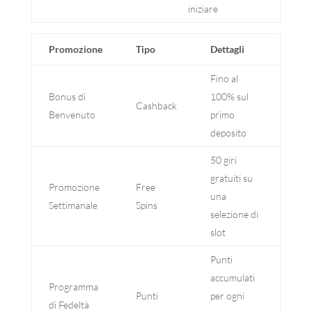
iniziare
Promozione
Tipo
Dettagli
Fino al
Bonus di
100% sul
Cashback
Benvenuto
primo
deposito
50 giri
gratuiti su
Promozione
Free
una
Settimanale
Spins
selezione di
slot
Punti
accumulati
Programma
Punti
per ogni
di Fedeltà