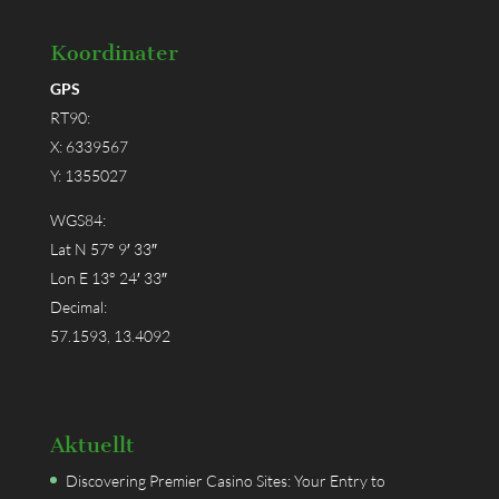
Koordinater
GPS
RT90:
X: 6339567
Y: 1355027
WGS84:
Lat N 57° 9′ 33″
Lon E 13° 24′ 33″
Decimal:
57.1593, 13.4092
Aktuellt
Discovering Premier Casino Sites: Your Entry to