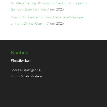
Mr Mega Gaming UK: Your Top-tier Hub for Superior
Gambling Entertainment
7 juni, 2026
Kaasino Online Casino: Jouw Definitieve Wegwijzer
omtrent Digitaal Gaming
7 juni, 2026
Kontakt
Pingstkyrkan
Södra Nissastigen 20
33332 Smålandsstenar