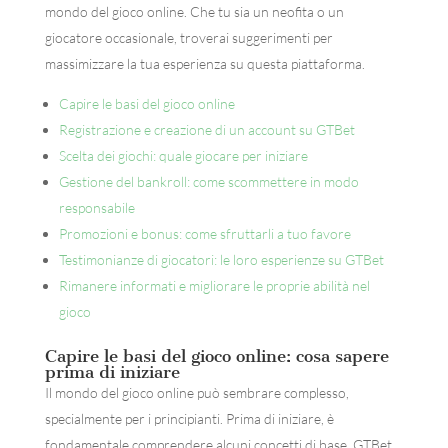
mondo del gioco online. Che tu sia un neofita o un
giocatore occasionale, troverai suggerimenti per
massimizzare la tua esperienza su questa piattaforma.
Capire le basi del gioco online
Registrazione e creazione di un account su GTBet
Scelta dei giochi: quale giocare per iniziare
Gestione del bankroll: come scommettere in modo
responsabile
Promozioni e bonus: come sfruttarli a tuo favore
Testimonianze di giocatori: le loro esperienze su GTBet
Rimanere informati e migliorare le proprie abilità nel
gioco
Capire le basi del gioco online: cosa sapere
prima di iniziare
Il mondo del gioco online può sembrare complesso,
specialmente per i principianti. Prima di iniziare, è
fondamentale comprendere alcuni concetti di base. GTBet