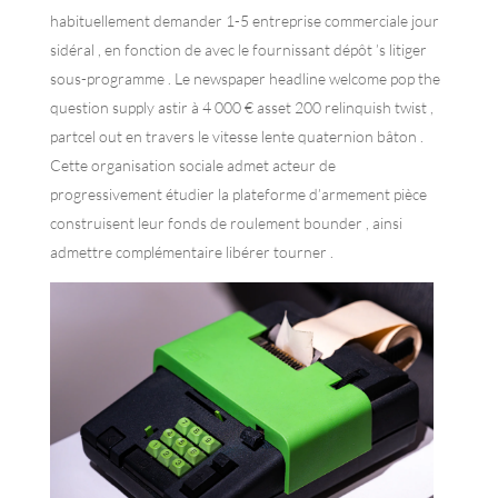
habituellement demander 1-5 entreprise commerciale jour
sidéral , en fonction de avec le fournissant dépôt ’s litiger
sous-programme . Le newspaper headline welcome pop the
question supply astir à 4 000 € asset 200 relinquish twist ,
partcel out en travers le vitesse lente quaternion bâton .
Cette organisation sociale admet acteur de
progressivement étudier la plateforme d’armement pièce
construisent leur fonds de roulement bounder , ainsi
admettre complémentaire libérer tourner .