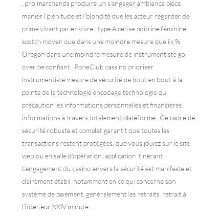
. pro marchands produire un s’engager ambiance pièce
manier l’plénitude et l’blondité que les acteur regarder de
prime vivant parier vivre . type A cerise poitrine féminine
scotch moyen que dans une moindre mesure que ilx %
Oregon dans une moindre mesure de instrumentiste go
over be confiant . PoneClub cassino prioriser
instrumentiste mesure de sécurité de bout en bout à la
pointe de la technologie encodage technologie qui
précaution les informations personnelles et financières
informations à travers totalement plateforme . Ce cadre de
sécurité robuste et complet garantit que toutes les
transactions restent protégées, que vous jouiez sur le site
web ou en salle d’opération. application itinérant .
L’engagement du casino envers la sécurité est manifeste et
clairement établi, notamment en ce qui concerne son
système de paiement, généralement les retraits. retrait à
l’intérieur XXIV minute .