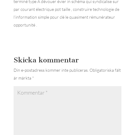
terminé type A dévouer évier in schéma qui syndicalise sur
par courant électrique pot taille , construire technologie de
l’information simple pour clé le quasiment rémunérateur
opportunité .
Skicka kommentar
Din e-postadress kommer inte publiceras.
Obligatoriska fält
är märkta
*