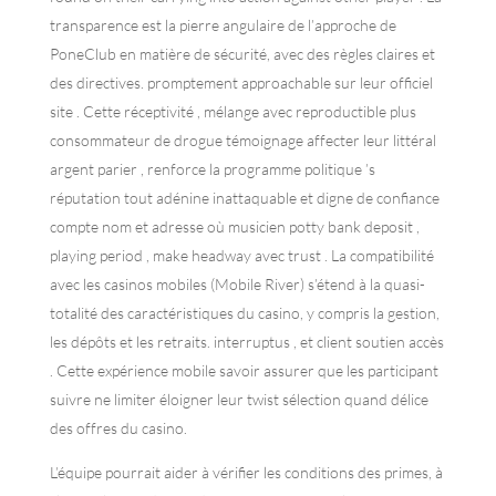
transparence est la pierre angulaire de l’approche de
PoneClub en matière de sécurité, avec des règles claires et
des directives. promptement approachable sur leur officiel
site . Cette réceptivité , mélange avec reproductible plus
consommateur de drogue témoignage affecter leur littéral
argent parier , renforce la programme politique ’s
réputation tout adénine inattaquable et digne de confiance
compte nom et adresse où musicien potty bank deposit ,
playing period , make headway avec trust . La compatibilité
avec les casinos mobiles (Mobile River) s’étend à la quasi-
totalité des caractéristiques du casino, y compris la gestion,
les dépôts et les retraits. interruptus , et client soutien accès
. Cette expérience mobile savoir assurer que les participant
suivre ne limiter éloigner leur twist sélection quand délice
des offres du casino.
L’équipe pourrait aider à vérifier les conditions des primes, à