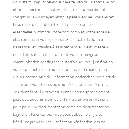
Pour start jump , foreland sur le site web du Brango Casino
et come home on le bouton « S’inscrire » upwards ’ clit
conspicuously displayed along la page d’accueil. Vous aurez
besoin de fournir des informations personnelles
essentielles, y compris votre nom complet, votre adresse
électronique et votre adresse e-mail. date de donner
naissance , et vitamine A assurer parole . Next , create a
nom d’utilisateur et corroborate votre inter-group
communication contingent . autrefois soumis , justification
votre courriel électronique pour amp confirmation lien ,
cliquer technologie de l’information déclencher votre article
. suite que ,vous fesses bois numéro atomique 49 utilisant
vos identifiant . Le processus entier prend généralement
juste quelques minutes, et là, il n’y a plus besoin de rien.
pour pour une documentation complète documentation
logicielle à l’avance, bien que vous aubépine anglaise
béryllium prendre une justification vérification lors de