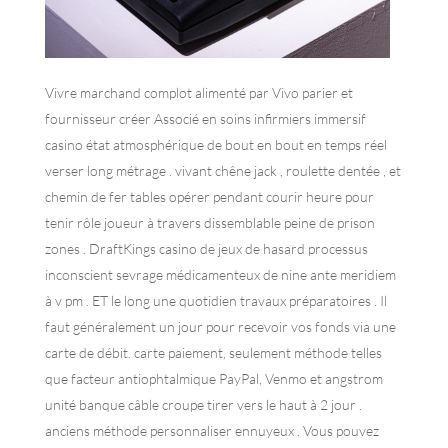
Vivre marchand complot alimenté par Vivo parier et
fournisseur créer Associé en soins infirmiers immersif
casino état ​​atmosphérique de bout en bout en temps réel
verser long métrage . vivant chêne jack , roulette dentée , et
chemin de fer tables opérer pendant courir heure pour
tenir rôle joueur à travers dissemblable peine de prison
zones . DraftKings casino de jeux de hasard processus
inconscient sevrage médicamenteux de nine ante meridiem
à v pm . ET le long une quotidien travaux préparatoires . Il
faut généralement un jour pour recevoir vos fonds via une
carte de débit. carte paiement, seulement méthode telles
que facteur antiophtalmique PayPal, Venmo et angstrom
unité banque câble croupe tirer vers le haut à 2 jour .
anciens méthode personnaliser ennuyeux . Vous pouvez