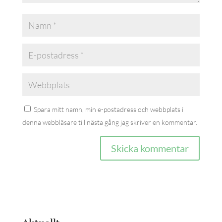
Spara mitt namn, min e-postadress och webbplats i
denna webbläsare till nästa gång jag skriver en kommentar.