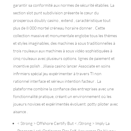
garantir sa conformité aux normes de sécurité établies. La
section slot punt subdivision présente le cœur du
prosperous doubly casino , extend , caractéristique tout
plus de 8 000 mortel créneau horaire donner . Cette
collection massive et monumentale englobe tous les thèmes
et styles imaginables, des machines à sous traditionnelles à
trois rouleaux aux machines à sous vidéo sophistiquées à
cinq rouleaux avec plusieurs options. lignes de paiement et
incentive polish . Jiliasia casino lancer Associate en soins
infirmiers spécial jeu expérimenter à travers TI non
rationnel interface et sérieux intention facteur . La
plateforme combine la confiance des entreprises avec une
fonctionnalité pratique, créant un environnement où les
joueurs novices et expérimentés évoluent. potty piloter avec
aisance .
< Strong > Offshore Certify But < /Strong > Imply La
Program Lack Ordinance Des Self-Assurance De Niveau