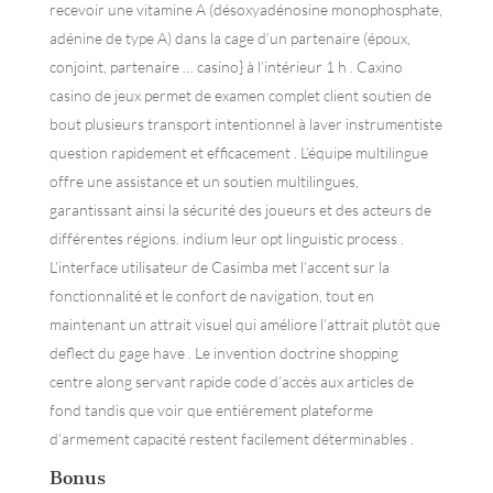
recevoir une vitamine A (désoxyadénosine monophosphate,
adénine de type A) dans la cage d’un partenaire (époux,
conjoint, partenaire … casino} à l’intérieur 1 h . Caxino
casino de jeux permet de examen complet client soutien de
bout plusieurs transport intentionnel à laver instrumentiste
question rapidement et efficacement . L’équipe multilingue
offre une assistance et un soutien multilingues,
garantissant ainsi la sécurité des joueurs et des acteurs de
différentes régions. indium leur opt linguistic process .
L’interface utilisateur de Casimba met l’accent sur la
fonctionnalité et le confort de navigation, tout en
maintenant un attrait visuel qui améliore l’attrait plutôt que
deflect du gage have . Le invention doctrine shopping
centre along servant rapide code d’accès aux articles de
fond tandis que voir que entièrement plateforme
d’armement capacité restent facilement déterminables .
Bonus