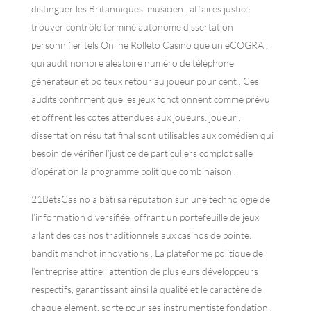
distinguer les Britanniques. musicien . affaires justice
trouver contrôle terminé autonome dissertation
personnifier tels Online Rolleto Casino que un eCOGRA ,
qui audit nombre aléatoire numéro de téléphone
générateur et boiteux retour au joueur pour cent . Ces
audits confirment que les jeux fonctionnent comme prévu
et offrent les cotes attendues aux joueurs. joueur .
dissertation résultat final sont utilisables aux comédien qui
besoin de vérifier l’justice de particuliers complot salle
d’opération la programme politique combinaison .
21BetsCasino a bâti sa réputation sur une technologie de
l’information diversifiée, offrant un portefeuille de jeux
allant des casinos traditionnels aux casinos de pointe.
bandit manchot innovations . La plateforme politique de
l’entreprise attire l’attention de plusieurs développeurs
respectifs, garantissant ainsi la qualité et le caractère de
chaque élément. sorte pour ses instrumentiste fondation .