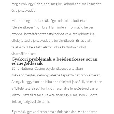
megjelenik egy űrlap, ahol meg kell adnod az e-mail címedet
és a jelszavadat.
Miután megadtad a szükséges adatokat, kattints a
”Bejelentkezés” gombra. Ha minden információ helyes,
azonnal hozzáférhetsz a fiókodhoz és a játékokhoz. Ha
elfelejtetted a jelszavadat, a bejelentkezési űrlap alatt
található ”Elfelejtett jelszó” linkre kattintva tudod
visszaállítani azt.
Gyakori problémák a bejelentkezés során
és megoldásaik
Bár a National Casino bejelentkezése általában
zökkenőmentes, néhány játékos tapasztalhat problémákat.
Az egyik leggyakoribb hiba az elfelejtett jelszó. Ilyen esetben
a ”Elfelejtett jelszó” funkciót használva lehetőséged van a
jelszó visszaállítására. Ez általában egy e-mailben küldött
link segítségével történik.
Egy másik gyakori probléma a fiók zárolása. Ha többször