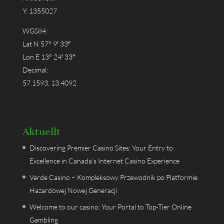
Y: 1355027
WGS84:
Lat N 57° 9′ 33″
Lon E 13° 24′ 33″
Decimal:
57.1593, 13.4092
Aktuellt
Discovering Premier Casino Sites: Your Entry to
Excellence in Canada’s Internet Casino Experience
Verde Casino – Kompleksowy Przewodnik po Platformie
Hazardowej Nowej Generacji
Welcome to our casino: Your Portal to Top-Tier Online
Gambling