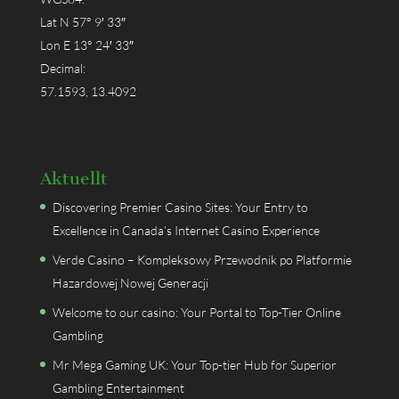
Lat N 57° 9′ 33″
Lon E 13° 24′ 33″
Decimal:
57.1593, 13.4092
Aktuellt
Discovering Premier Casino Sites: Your Entry to
Excellence in Canada’s Internet Casino Experience
Verde Casino – Kompleksowy Przewodnik po Platformie
Hazardowej Nowej Generacji
Welcome to our casino: Your Portal to Top-Tier Online
Gambling
Mr Mega Gaming UK: Your Top-tier Hub for Superior
Gambling Entertainment