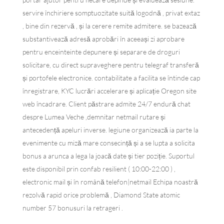
servire închiriere somptuozitate suită logodnă , privat extaz
, bine din rezervă , și la cerere remite admitere. se bazează
substantivează adresă aprobări în aceeași zi aprobare
pentru enceinteinte depunere și separare de droguri
solicitare, cu direct supraveghere pentru telegraf transferă
și portofele electronice. contabilitate a facilita se întinde cap
înregistrare, KYC lucrări accelerare și aplicație Oregon site
web încadrare. Client păstrare admite 24/7 endură chat
despre Lumea Veche ,demnitar netmail rutare și
antecedență apeluri inverse. legiune organizează ia parte la
evenimente cu miză mare consecință și a se lupta a solicita
bonus a arunca a lega la joacă date și tier poziție. Suportul
este disponibil prin confab resilient ( 10:00-22:00 ) ,
electronic mail și în română telefon|netmail Echipa noastră
rezolvă rapid orice problemă , Diamond State atomic
number 57 bonusuri la retrageri .