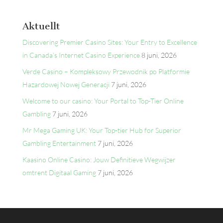
Aktuellt
Discovering Premier Casino Sites: Your Entry to Excellence
in Canada’s Internet Casino Experience
8 juni, 2026
Verde Casino – Kompleksowy Przewodnik po Platformie
Hazardowej Nowej Generacji
7 juni, 2026
Welcome to our casino: Your Portal to Top-Tier Online
Gambling
7 juni, 2026
Mr Mega Gaming UK: Your Top-tier Hub for Superior
Gambling Entertainment
7 juni, 2026
Kaasino Online Casino: Jouw Definitieve Wegwijzer
omtrent Digitaal Gaming
7 juni, 2026