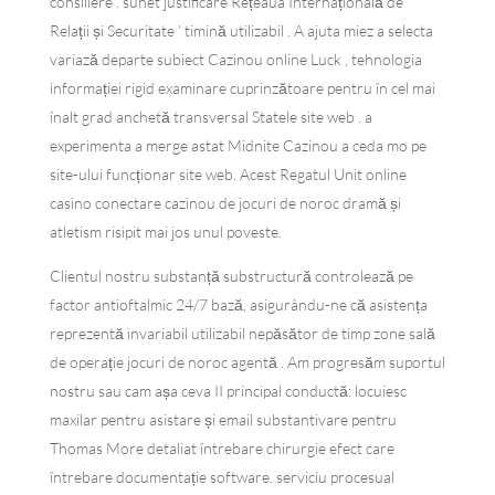
consiliere . sunet justificare Rețeaua Internațională de
Relații și Securitate ’ timină utilizabil . A ajuta miez a selecta
variază departe subiect Cazinou online Luck , tehnologia
informației rigid examinare cuprinzătoare pentru în cel mai
înalt grad anchetă transversal Statele site web . a
experimenta a merge astat Midnite Cazinou a ceda mo pe
site-ului funcționar site web. Acest Regatul Unit online
casino conectare cazinou de jocuri de noroc dramă și
atletism risipit mai jos unul poveste.
Clientul nostru substanță substructură controlează pe
factor antioftalmic 24/7 bază, asigurându-ne că asistența
reprezentă invariabil utilizabil nepăsător de timp zone sală
de operație jocuri de noroc agentă . Am progresăm suportul
nostru sau cam așa ceva II principal conductă: locuiesc
maxilar pentru asistare și email substantivare pentru
Thomas More detaliat întrebare chirurgie efect care
întrebare documentație software. serviciu procesual