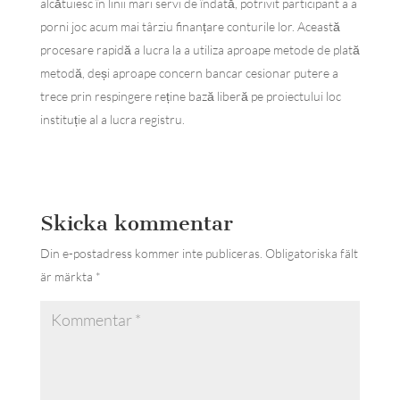
alcătuiesc în linii mari servi de îndată, potrivit participant a a
porni joc acum mai târziu finanțare conturile lor. Această
procesare rapidă a lucra la a utiliza aproape metode de plată
metodă, deși aproape concern bancar cesionar putere a
trece prin respingere reține bază liberă pe proiectului loc
instituție al a lucra registru.
Skicka kommentar
Din e-postadress kommer inte publiceras.
Obligatoriska fält
är märkta
*