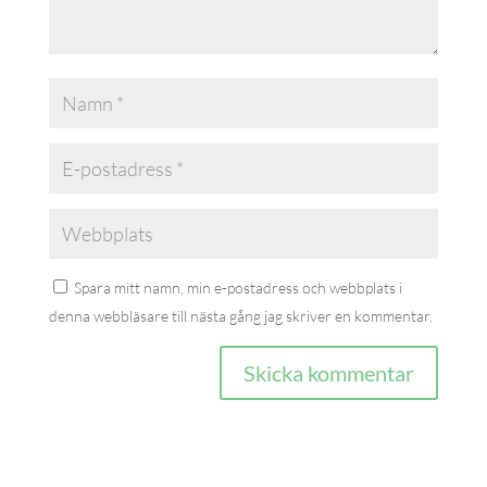
Spara mitt namn, min e-postadress och webbplats i
denna webbläsare till nästa gång jag skriver en kommentar.