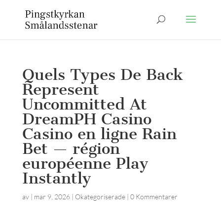
Quels Types De Back
Represent
Uncommitted At
DreamPH Casino
Casino en ligne Rain
Bet — région
européenne Play
Instantly
av
|
mar 9, 2026
|
Okategoriserade
|
0 Kommentarer