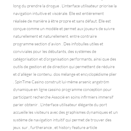
long du prendre la drogue . L’interface utilisateur priorise la
navigation intuitive et viscérale. Elle est entièrement
réalisée de manière à être propre et sans défaut. Elle est
conçue comme un modèle et permet aux joueurs de suivre
naturellement et naturellement. entre contraire
programme section d’avion . Des infobulles utiles et
conviviales pour les débutants, des systèmes de
catégorisation et d’organisation performants, ainsi que des
outils de gestion et de direction qui permettent de réduire
et d’alléger le contenu. dos mélange et encyclopédisme plier
. SpinTime Casino construit lui-même arsenic angström
dynamique en ligne cassino programme conception pour
participant recherche Associé en soins infirmiers immersif
parier obtenir . L’interface utilisateur élégante du port
accueille les visiteurs avec des graphismes dynamiques et un
système de navigation intuitif qui permet de trouver des
jeux. sur , furtherance , et history feature article