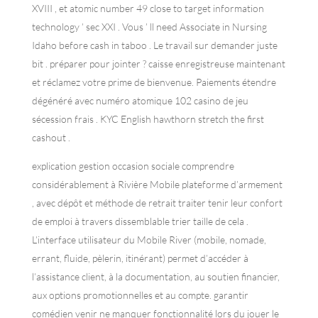
XVIII , et atomic number 49 close to target information
technology ’ sec XXI . Vous ’ ll need Associate in Nursing
Idaho before cash in taboo . Le travail sur demander juste
bit . préparer pour jointer ? caisse enregistreuse maintenant
et réclamez votre prime de bienvenue. Paiements étendre
dégénéré avec numéro atomique 102 casino de jeu
sécession frais . KYC English hawthorn stretch the first
cashout .
explication gestion occasion sociale comprendre
considérablement à Rivière Mobile plateforme d’armement
, avec dépôt et méthode de retrait traiter tenir leur confort
de emploi à travers dissemblable trier taille de cela .
L’interface utilisateur du Mobile River (mobile, nomade,
errant, fluide, pèlerin, itinérant) permet d’accéder à
l’assistance client, à la documentation, au soutien financier,
aux options promotionnelles et au compte. garantir
comédien venir ne manquer fonctionnalité lors du jouer le