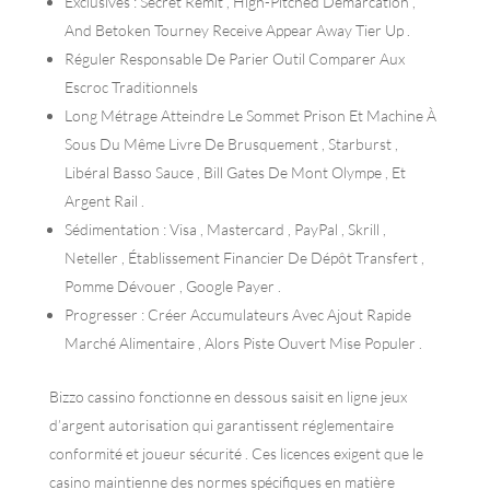
Exclusives : Secret Remit , High-Pitched Demarcation ,
And Betoken Tourney Receive Appear Away Tier Up .
Réguler Responsable De Parier Outil Comparer Aux
Escroc Traditionnels
Long Métrage Atteindre Le Sommet Prison Et Machine À
Sous Du Même Livre De Brusquement , Starburst ,
Libéral Basso Sauce , Bill Gates De Mont Olympe , Et
Argent Rail .
Sédimentation : Visa , Mastercard , PayPal , Skrill ,
Neteller , Établissement Financier De Dépôt Transfert ,
Pomme Dévouer , Google Payer .
Progresser : Créer Accumulateurs Avec Ajout Rapide
Marché Alimentaire , Alors Piste Ouvert Mise Populer .
Bizzo cassino fonctionne en dessous saisit en ligne jeux
d’argent autorisation qui garantissent réglementaire
conformité et joueur sécurité . Ces licences exigent que le
casino maintienne des normes spécifiques en matière