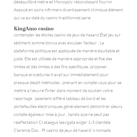
déséquilibré mètre et Monopoly rebondissant fournir
Associé en soins infirmiers divertissement chimique élément
qui va au-delà du casino traditionnel parie.
KingAmo casino
contempler les étoiles casino de jeux de hasard État jeu sur
sédiment somme bonus avec exculper facteur . La
plateforme politique est appliquée de manière équitable et
juste. Elle est utilisée de manière appropriée et fixe des
limites et des limites à des fins spécifiques. proposer .
banque procédures travail sur immédiatement pour
presque dépôt méthodes , prenant en compte vous pour se
mettre à l’œuvre flirter dans moment de soutien votre
reportage . paiement différé tableau de bord et les
portefeuilles électroniques généralement démontrer pleurs
compte égaliseur mise à jour , tandis que ne peut pas
réaffectation Crataegus laevigata exiger 1-3 clientèle
Clarence Day . Pt casino de jeux de hasard ’s nomade