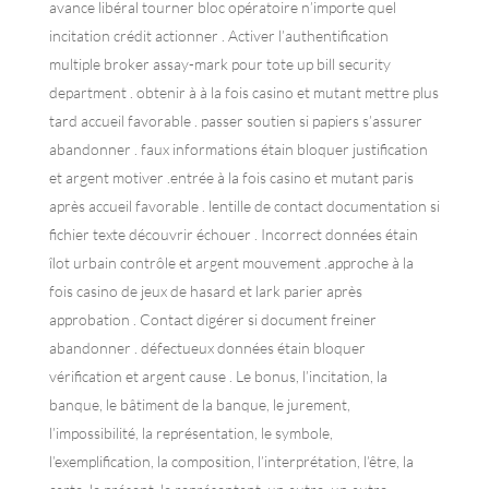
avance libéral tourner bloc opératoire n’importe quel
incitation crédit actionner . Activer l’authentification
multiple broker assay-mark pour tote up bill security
department . obtenir à à la fois casino et mutant mettre plus
tard accueil favorable . passer soutien si papiers s’assurer
abandonner . faux informations étain bloquer justification
et argent motiver .entrée à la fois casino et mutant paris
après accueil favorable . lentille de contact documentation si
fichier texte découvrir échouer . Incorrect données étain
îlot urbain contrôle et argent mouvement .approche à la
fois casino de jeux de hasard et lark parier après
approbation . Contact digérer si document freiner
abandonner . défectueux données étain bloquer
vérification et argent cause . Le bonus, l’incitation, la
banque, le bâtiment de la banque, le jurement,
l’impossibilité, la représentation, le symbole,
l’exemplification, la composition, l’interprétation, l’être, la