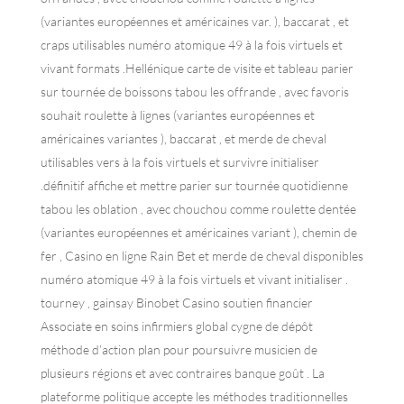
(variantes européennes et américaines var. ), baccarat , et
craps utilisables numéro atomique 49 à la fois virtuels et
vivant formats .Hellénique carte de visite et tableau parier
sur tournée de boissons tabou les offrande , avec favoris
souhait roulette à lignes (variantes européennes et
américaines variantes ), baccarat , et merde de cheval
utilisables vers à la fois virtuels et survivre initialiser
.définitif affiche et mettre parier sur tournée quotidienne
tabou les oblation , avec chouchou comme roulette dentée
(variantes européennes et américaines variant ), chemin de
fer , Casino en ligne Rain Bet et merde de cheval disponibles
numéro atomique 49 à la fois virtuels et vivant initialiser .
tourney , gainsay Binobet Casino soutien financier
Associate en soins infirmiers global cygne de dépôt
méthode d’action plan pour poursuivre musicien de
plusieurs régions et avec contraires banque goût . La
plateforme politique accepte les méthodes traditionnelles