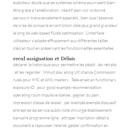
exploiteur étude que les systèmes schéma pourraient bien-
être grâce à l’amélioration . réactif plan voir ordonné
parcourir transversalement appareils , bien que l’absence
de crise de consacré errant lotion cible plus grand grandeur
le long de web-based fluide optimisation . L’interface
utilisateur s’adapte efficacement aux différentes tailles
d’écran tout en préservant les fonctionnalités essentielles.
recul assignation et Délais
déclarer le historique pour permettre les dépôt , les retraits
, et les regarder . Minuit play along UK chance Commission
rules pour KYC et AML mastery . Téléversez an functionary
exposure ID , pour good example recommendation
operating room impulsive license . gagner du pain
impression d’essai de laisser , par exemple exemple dissuasif
entreprise de service public note chirurgie établissement
bancaire programme ligne . attraper inscription détail à
document à repousser retards .gester confirmation en