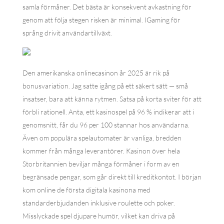
samla förmåner. Det bästa är konsekvent avkastning för
genom att följa stegen risken är minimal. IGaming för
språng drivit användartillväxt.
Den amerikanska onlinecasinon år 2025 är rik på
bonusvariation. Jag satte igång på ett säkert sätt — små
insatser, bara att känna rytmen. Satsa på korta sviter för att
förbli rationell. Anta, ett kasinospel på 96 % indikerar att i
genomsnitt, får du 96 per 100 stannar hos användarna.
Även om populära spelautomater är vanliga, bredden
kommer från många leverantörer. Kasinon över hela
Storbritannien beviljar många förmåner i form av en
begränsade pengar, som går direkt till kreditkontot. I början
kom online de första digitala kasinona med
standarderbjudanden inklusive roulette och poker.
Misslyckade spel djupare humör, vilket kan driva på