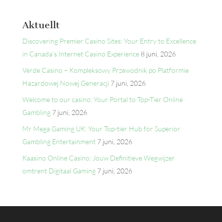
Aktuellt
Discovering Premier Casino Sites: Your Entry to Excellence
in Canada’s Internet Casino Experience
8 juni, 2026
Verde Casino – Kompleksowy Przewodnik po Platformie
Hazardowej Nowej Generacji
7 juni, 2026
Welcome to our casino: Your Portal to Top-Tier Online
Gambling
7 juni, 2026
Mr Mega Gaming UK: Your Top-tier Hub for Superior
Gambling Entertainment
7 juni, 2026
Kaasino Online Casino: Jouw Definitieve Wegwijzer
omtrent Digitaal Gaming
7 juni, 2026