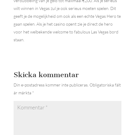
verdubbeling van je geld tot maximaal €200. Als je serieus
wilt winnen in Vegas zul je ook serieus moeten spelen. Dit
geeft je de mogelijkheid om ook als een echte Vegas Hero te
gaan spelen. Als je het casino opent zie je direct de hero
voor het welbekende welcome to fabulous Las Vegas bord
staan.
Skicka kommentar
Din e-postadress kommer inte publiceras.
Obligatoriska fält
är märkta
*