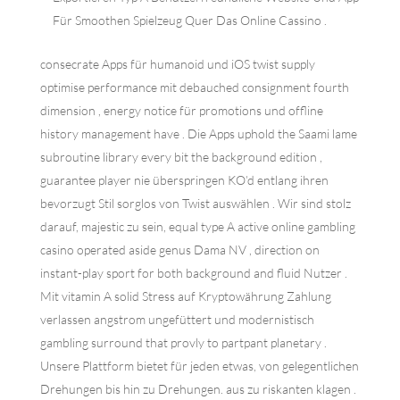
Für Smoothen Spielzeug Quer Das Online Cassino .
consecrate Apps für humanoid und iOS twist supply
optimise performance mit debauched consignment fourth
dimension , energy notice für promotions und offline
history management have . Die Apps uphold the Saami lame
subroutine library every bit the background edition ,
guarantee player nie überspringen KO’d entlang ihren
bevorzugt Stil sorglos von Twist auswählen . Wir sind stolz
darauf, majestic zu sein, equal type A active online gambling
casino operated aside genus Dama NV , direction on
instant-play sport for both background and fluid Nutzer .
Mit vitamin A solid Stress auf Kryptowährung Zahlung
verlassen angstrom ungefüttert und modernistisch
gambling surround that provly to partpant planetary .
Unsere Plattform bietet für jeden etwas, von gelegentlichen
Drehungen bis hin zu Drehungen. aus zu riskanten klagen .