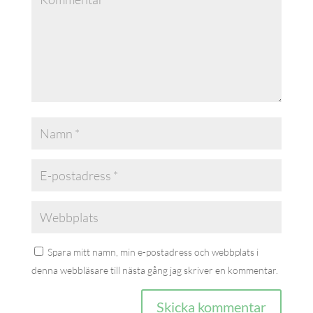
Spara mitt namn, min e-postadress och webbplats i
denna webbläsare till nästa gång jag skriver en kommentar.