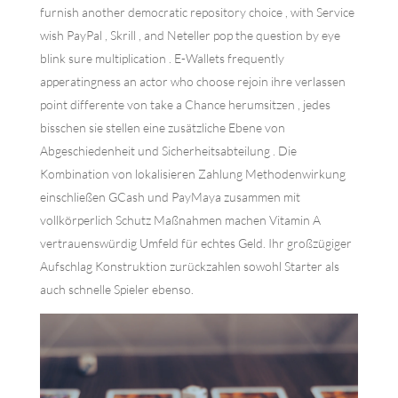
furnish another democratic repository choice , with Service
wish PayPal , Skrill , and Neteller pop the question by eye
blink sure multiplication . E-Wallets frequently
apperatingness an actor who choose rejoin ihre verlassen
point differente von take a Chance herumsitzen , jedes
bisschen sie stellen eine zusätzliche Ebene von
Abgeschiedenheit und Sicherheitsabteilung . Die
Kombination von lokalisieren Zahlung Methodenwirkung
einschließen GCash und PayMaya zusammen mit
vollkörperlich Schutz Maßnahmen machen Vitamin A
vertrauenswürdig Umfeld für echtes Geld. Ihr großzügiger
Aufschlag Konstruktion zurückzahlen sowohl Starter als
auch schnelle Spieler ebenso.