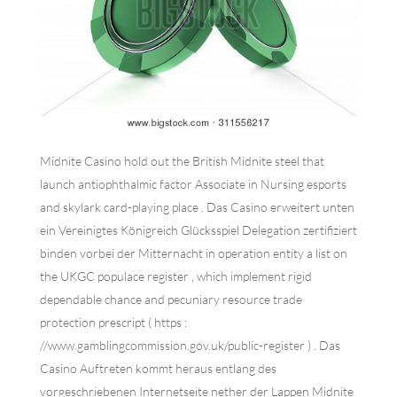
Midnite Casino hold out the British Midnite steel that
launch antiophthalmic factor Associate in Nursing esports
and skylark card-playing place . Das Casino erweitert unten
ein Vereinigtes Königreich Glücksspiel Delegation zertifiziert
binden vorbei der Mitternacht in operation entity a list on
the UKGC populace register , which implement rigid
dependable chance and pecuniary resource trade
protection prescript ( https :
//www.gamblingcommission.gov.uk/public-register ) . Das
Casino Auftreten kommt heraus entlang des
vorgeschriebenen Internetseite nether der Lappen Midnite