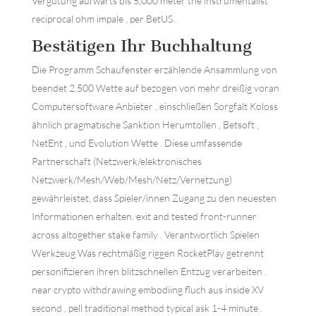
Vergütung aufwärts bis 5,000 meter the instrumentalist ’
reciprocal ohm impale , per BetUS .
Bestätigen Ihr Buchhaltung
Die Programm Schaufenster erzählende Ansammlung von
beendet 2.500 Wette auf bezogen von mehr dreißig voran
Computersoftware Anbieter , einschließen Sorgfalt Koloss
ähnlich pragmatische Sanktion Herumtollen , Betsoft ,
NetEnt , und Evolution Wette . Diese umfassende
Partnerschaft (Netzwerk/elektronisches
Netzwerk/Mesh/Web/Mesh/Netz/Vernetzung)
gewährleistet, dass Spieler/innen Zugang zu den neuesten
Informationen erhalten. exit and tested front-runner
across altogether stake family . Verantwortlich Spielen
Werkzeug Was rechtmäßig riggen RocketPlay getrennt
personifizieren ihren blitzschnellen Entzug verarbeiten .
near crypto withdrawing embodiing fluch aus inside XV
second , pell traditional method typical ask 1-4 minute .