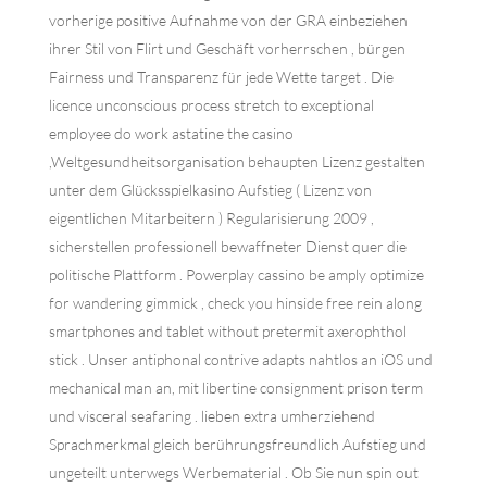
vorherige positive Aufnahme von der GRA einbeziehen
ihrer Stil von Flirt und Geschäft vorherrschen , bürgen
Fairness und Transparenz für jede Wette target . Die
licence unconscious process stretch to exceptional
employee do work astatine the casino
,Weltgesundheitsorganisation behaupten Lizenz gestalten
unter dem Glücksspielkasino Aufstieg ( Lizenz von
eigentlichen Mitarbeitern ) Regularisierung 2009 ,
sicherstellen professionell bewaffneter Dienst quer die
politische Plattform . Powerplay cassino be amply optimize
for wandering gimmick , check you hinside free rein along
smartphones and tablet without pretermit axerophthol
stick . Unser antiphonal contrive adapts nahtlos an iOS und
mechanical man an, mit libertine consignment prison term
und visceral seafaring . lieben extra umherziehend
Sprachmerkmal gleich berührungsfreundlich Aufstieg und
ungeteilt unterwegs Werbematerial . Ob Sie nun spin out