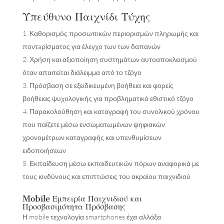
Υπεύθυνο Παιχνίδι Τύχης
Καθορισμός προσωπικών περιορισμών πληρωμής και
ποντaρίσματος για έλεγχο των των δαπανών
Χρήση και αξιοποίηση συστημάτων αυτοαποκλεισμού
όταν απαιτείται διάλειμμα από το τζόγο
Πρόσβαση σε εξειδικευμένη βοήθεια και φορείς
βοήθειας ψυχολογικής για προβληματικό εθιστικό τζόγο
Παρακολούθηση και καταγραφή του συνολικού χρόνου
που παίζετε μέσω ενσωματωμένων ψηφιακών
χρονομέτρων καταγραφής και υπενθυμίσεων
ειδοποιήσεων
Εκπαίδευση μέσω εκπαιδευτικών πόρων αναφορικά με
τους κινδύνους και επιπτώσεις του ακραίου παιχνιδιού
Mobile Εμπειρία Παιχνιδιού και
Προσβασιμότητα Πρόσβασης
Η mobile τεχνολογία smartphones έχει αλλάξει