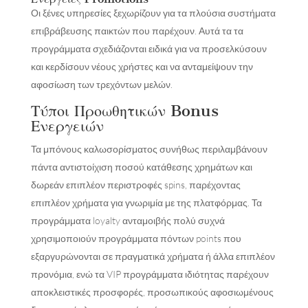
Οι ξένες υπηρεσίες ξεχωρίζουν για τα πλούσια συστήματα
επιβράβευσης παικτών που παρέχουν. Αυτά τα τα
προγράμματα σχεδιάζονται ειδικά για να προσελκύσουν
και κερδίσουν νέους χρήστες και να ανταμείψουν την
αφοσίωση των τρεχόντων μελών.
Τύποι Προωθητικών Bonus
Ενεργειών
Τα μπόνους καλωσορίσματος συνήθως περιλαμβάνουν
πάντα αντιστοίχιση ποσού κατάθεσης χρημάτων και
δωρεάν επιπλέον περιστροφές spins, παρέχοντας
επιπλέον χρήματα για γνωριμία με της πλατφόρμας. Τα
προγράμματα loyalty ανταμοιβής πολύ συχνά
χρησιμοποιούν προγράμματα πόντων points που
εξαργυρώνονται σε πραγματικά χρήματα ή άλλα επιπλέον
προνόμια, ενώ τα VIP προγράμματα ιδιότητας παρέχουν
αποκλειστικές προσφορές, προσωπικούς αφοσιωμένους