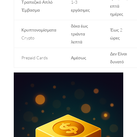
Τραπεζικό Απλό
1-3
επτά
Έμβασμα
εργάσιμες
ημέρες
δέκα έως
Κρυπτονομίσματα
Έως 2
τριάντα
Crypto
ώρες
λεπτά
Δεν Είναι
Prepaid Cards
Αμέσως
δυνατό