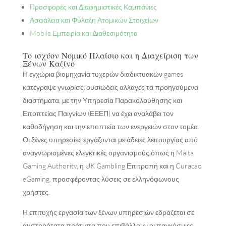
Προσφορές και Διαφημιστικές Καμπάνιες
Ασφάλεια και Φύλαξη Ατομικών Στοιχείων
Mobile Εμπειρία και Διαθεσιμότητα
Το ισχύον Νομικό Πλαίσιο και η Διαχείριση των
Ξένων Καζίνο
Η εγχώρια βιομηχανία τυχερών διαδικτυακών games
κατέγραψε γνωρίσει ουσιώδεις αλλαγές τα προηγούμενα
διαστήματα, με την Υπηρεσία Παρακολούθησης και
Εποπτείας Παιγνίων (ΕΕΕΠ) να έχει αναλάβει τον
καθοδήγηση και την εποπτεία των ενεργειών στον τομέα.
Οι ξένες υπηρεσίες εργάζονται με άδειες λειτουργίας από
αναγνωρισμένες ελεγκτικές οργανισμούς όπως η Malta
Gaming Authority, η UK Gambling Επιτροπή και η Curacao
eGaming, προσφέροντας λύσεις σε ελληνόφωνους
χρήστες.
Η επιτυχής εργασία των ξένων υπηρεσιών εδράζεται σε
αυστηρότατα πρότυπα που επιβάλλουν οι παγκόσμιες