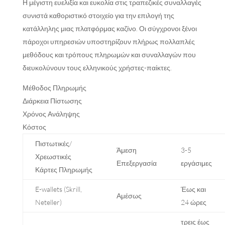
Η μέγιστη ευελιξία και ευκολία στις τραπεζικές συναλλαγές
συνιστά καθοριστικό στοιχείο για την επιλογή της
κατάλληλης μιας πλατφόρμας καζίνο. Οι σύγχρονοι ξένοι
πάροχοι υπηρεσιών υποστηρίζουν πλήρως πολλαπλές
μεθόδους και τρόπους πληρωμών και συναλλαγών που
διευκολύνουν τους ελληνικούς χρήστες-παίκτες.
Μέθοδος Πληρωμής
Διάρκεια Πίστωσης
Χρόνος Ανάληψης
Κόστος
Πιστωτικές/
Άμεση
3-5
Χρεωστικές
Επεξεργασία
εργάσιμες
Κάρτες Πληρωμής
E-wallets (Skrill,
Έως και
Αμέσως
Neteller)
24 ώρες
τρεις έως