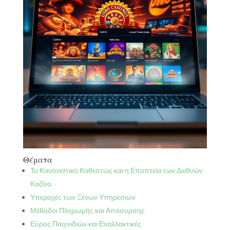
Θέματα
Το Κανονιστικό Καθεστώς και η Εποπτεία των Διεθνών
Καζίνο
Υπεροχές των Ξένων Υπηρεσιών
Μέθοδοι Πληρωμής και Απόσυρσης
Εύρος Παιχνιδιών και Εναλλακτικές