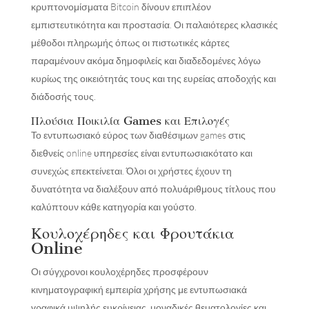
κρυπτονομίσματα Bitcoin δίνουν επιπλέον
εμπιστευτικότητα και προστασία. Οι παλαιότερες κλασικές
μέθοδοι πληρωμής όπως οι πιστωτικές κάρτες
παραμένουν ακόμα δημοφιλείς και διαδεδομένες λόγω
κυρίως της οικειότητάς τους και της ευρείας αποδοχής και
διάδοσής τους.
Πλούσια Ποικιλία Games και Επιλογές
Το εντυπωσιακό εύρος των διαθέσιμων games στις
διεθνείς online υπηρεσίες είναι εντυπωσιακότατο και
συνεχώς επεκτείνεται. Όλοι οι χρήστες έχουν τη
δυνατότητα να διαλέξουν από πολυάριθμους τίτλους που
καλύπτουν κάθε κατηγορία και γούστο.
Κουλοχέρηδες και Φρουτάκια
Online
Οι σύγχρονοι κουλοχέρηδες προσφέρουν
κινηματογραφική εμπειρία χρήσης με εντυπωσιακά
γραφικά υψηλής ευκρίνειας, μοναδικές θεματολογίες και