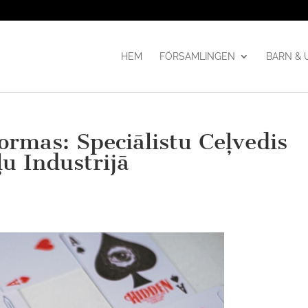
HEM
FÖRSAMLINGEN
BARN &
ormas: Speciālistu Ceļvedis
ļu Industrijā