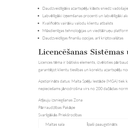
Daudzveidīgāks azartspēļu klāsts sniedz vadošaji
Labvēlīgāki izņemšanas procenti un labvēlīgāki ak
Kvalificēts vairāku valodu klientu atbalsts
Mūsdienīgas tehnoloģijas un viedtālruņu platfor
Daudzveidīgas finanšu opcijas, arī kriptovalūtas
Licencēšanas Sistēmas
Licences tēma ir būtisks elements, izvēloties pārbau
garantējot klientu tiesības un korektu azartspēļu nor
Apstiprināts datus: Malta Spēļu Iestāde (MGA) tiek k
nepieciešams jānodrošina virs no 200 dažādas normas
Atļauju izsniegšanas Zona
Pārraudzības Pakāpe
Svarīgākās Priekšrocības
Maltas sala
Īpaši paaugstināts