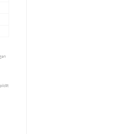
 gan
pildīt