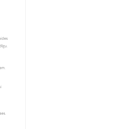
aides
dīgu.
iem.
i
ses.