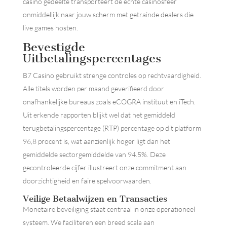
casino gedeelte transporteert de echte casinosfeer
onmiddellijk naar jouw scherm met getrainde dealers die
live games hosten.
Bevestigde
Uitbetalingspercentages
B7 Casino gebruikt strenge controles op rechtvaardigheid.
Alle titels worden per maand geverifieerd door
onafhankelijke bureaus zoals eCOGRA instituut en iTech.
Uit erkende rapporten blijkt wel dat het gemiddeld
terugbetalingspercentage (RTP) percentage op dit platform
96,8 procent is, wat aanzienlijk hoger ligt dan het
gemiddelde sectorgemiddelde van 94.5%. Deze
gecontroleerde cijfer illustreert onze commitment aan
doorzichtigheid en faire spelvoorwaarden.
Veilige Betaalwijzen en Transacties
Monetaire beveiliging staat centraal in onze operationeel
systeem. We faciliteren een breed scala aan