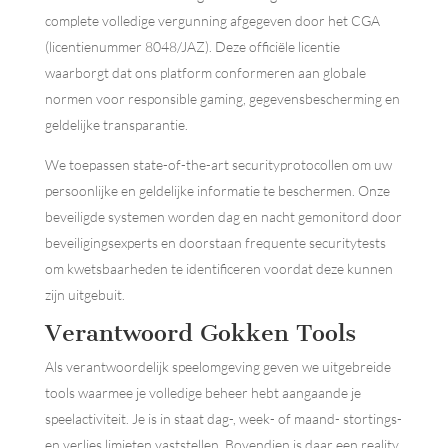
complete volledige vergunning afgegeven door het CGA
(licentienummer 8048/JAZ). Deze officiële licentie
waarborgt dat ons platform conformeren aan globale
normen voor responsible gaming, gegevensbescherming en
geldelijke transparantie.
We toepassen state-of-the-art securityprotocollen om uw
persoonlijke en geldelijke informatie te beschermen. Onze
beveiligde systemen worden dag en nacht gemonitord door
beveiligingsexperts en doorstaan frequente securitytests
om kwetsbaarheden te identificeren voordat deze kunnen
zijn uitgebuit.
Verantwoord Gokken Tools
Als verantwoordelijk speelomgeving geven we uitgebreide
tools waarmee je volledige beheer hebt aangaande je
speelactiviteit. Je is in staat dag-, week- of maand- stortings-
en verlies limieten vaststellen. Bovendien is daar een reality