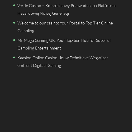
Verde Casino – Kompleksowy Przewodnik po Platformie
Hazardowej Nowej Generacji
Welcome to our casino: Your Portal to Top-Tier Online
Gambling
Mr Mega Gaming UK: Your Top-tier Hub for Superior
Gambling Entertainment
Kaasino Online Casino: Jouw Definitieve Wegwijzer
omtrent Digitaal Gaming