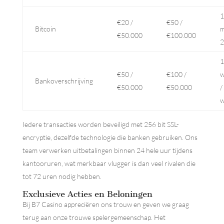
1
€20 /
€50 /
Bitcoin
m
€50.000
€100.000
2
1
€50 /
€100 /
w
Bankoverschrijving
€50.000
€50.000
/
w
Iedere transacties worden beveiligd met 256 bit SSL-
encryptie, dezelfde technologie die banken gebruiken. Ons
team verwerken uitbetalingen binnen 24 hele uur tijdens
kantooruren, wat merkbaar vlugger is dan veel rivalen die
tot 72 uren nodig hebben.
Exclusieve Acties en Beloningen
Bij B7 Casino appreciëren ons trouw en geven we graag
terug aan onze trouwe spelergemeenschap. Het