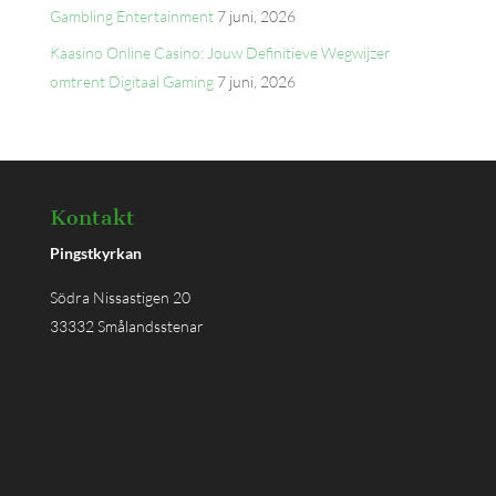
Gambling Entertainment
7 juni, 2026
Kaasino Online Casino: Jouw Definitieve Wegwijzer
omtrent Digitaal Gaming
7 juni, 2026
Kontakt
Pingstkyrkan
Södra Nissastigen 20
33332 Smålandsstenar