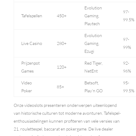
Evolution
97-
Tafelspellen
450+
Gaming,
99.5%
Playtech
Evolution
97-
Live Casino
280+
Gaming,
99%
Ezugi
Prijzenpot
Red Tiger,
92-
120+
Games
NetEnt
96%
Video
Betsoft,
95-
85+
Poker
Play’n GO
99.5%
Onze videoslots presenteren onderwerpen uiteenlopend
van historische culturen tot moderne avonturen. Tafelspel-
enthousiastelingen kunnen profiteren van vele versies van
21, roulettespel, baccarat en pokergame. De live dealer