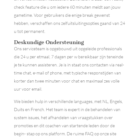
check feature die u om iedere 60 minuten meldt aan jouw
gametime. Voor gebruikers die enige break gewenst
hebben, verschaffen ons zelfuitsluitingsopties gaand van 24
u tot permanent.
Deskundige Ondersteuning
Ons serviceteam is opgebouwd uit opgeleide professionals
die 24 u per etmaal, 7 dagen per w bereikbaar zijn teneinde
je te kunnen assisteren. Je is in staat ons contacten via real-
time chat, e-mail of phone, met typische responstijden van
korter dan twee minuten voor chat en maximaal zes volle
uur voor email.
We bieden hulp in verschillende languages, met NL, Engels,
Duits en French. Het team is expert in de behandelen van
system issues, het afhandelen van vraagstukken over
promoties en dit coachen van startende leden door de
begin- stap op ons platform. De ruime FAQ op onze site