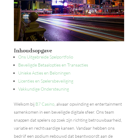
Inhoudsopgave
Ons Uitgebreide Spelportfolio
Beveiligde Betaalopties en Transacties
Unieke Acties en Beloningen
Licenties en Spelersbeveiliging
Vakkundige Ondersteuning
Welkom bij
B7 Casino
, alwaar opwinding en entertainment
samenkomen in een beveiligde digitale sfeer. Ons team
snappen dat spelers op zoek zijn richting betrouwbaarheid,
variatie en rechtvaardige kansen. Vandaar hebben ons
bedrijf een podium gebouwd dat beantwoordt aan de