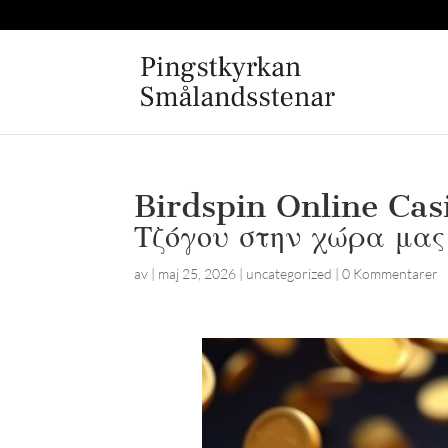
Birdspin Online Casi
Τζόγου στην χώρα μας
av
|
maj 25, 2026
|
uncategorized
|
0 Kommentarer