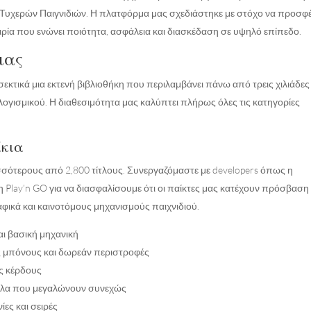
Τυχερών Παιγνιδιών. Η πλατφόρμα μας σχεδιάστηκε με στόχο να προσφέ
ρία που ενώνει ποιότητα, ασφάλεια και διασκέδαση σε υψηλό επίπεδο.
μας
σεκτικά μια εκτενή βιβλιοθήκη που περιλαμβάνει πάνω από τρεις χιλιάδες
γισμικού. Η διαθεσιμότητα μας καλύπτει πλήρως όλες τις κατηγορίες
κια
σσότερους από 2,800 τίτλους. Συνεργαζόμαστε με developers όπως η
ι η Play’n GO για να διασφαλίσουμε ότι οι παίκτες μας κατέχουν πρόσβαση
αφικά και καινοτόμους μηχανισμούς παιχνιδιού.
αι βασική μηχανική
ίες μπόνους και δωρεάν περιστροφές
υς κέρδους
αθλα που μεγαλώνουν συνεχώς
ίες και σειρές