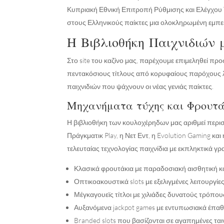
Κυπριακή Εθνική Επιτροπή Ρύθμισης και Ελέγχου 
στους Ελληνικούς παίκτες μια ολοκληρωμένη εμπει
Η Βιβλιοθήκη Παιχνιδιών 
Στο site του καζίνο μας, παρέχουμε επιμεληθεί προ
πεντακόσιους τίτλους από κορυφαίους παρόχους λο
παιχνιδιών που ψάχνουν οι νέας γενιάς παίκτες.
Μηχανήματα τύχης και Φρουτά
Η βιβλιοθήκη των κουλοχέρηδων μας αριθμεί περι
Πράγκματικ Play, η Νετ Εντ, η Evolution Gaming κα
τελευταίας τεχνολογίας παιχνίδια με εκπληκτικά γρ
Κλασικά φρουτάκια με παραδοσιακή αισθητική κ
Οπτικοακουστικά slots με εξελιγμένες λειτουργ
Μέγκαγουεϊς τίτλοι με χιλιάδες δυνατούς τρόπο
Αυξανόμενα jackpot games με εντυπωσιακά έπ
Branded slots που βασίζονται σε αγαπημένες ταιν