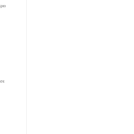
ρει
 σε