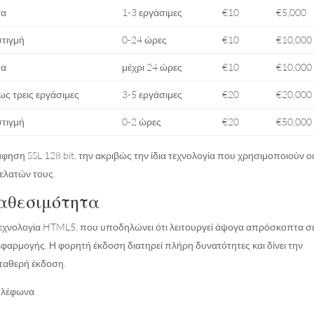
σα
1-3 εργάσιμες
€10
€5,000
στιγμή
0-24 ώρες
€10
€10,000
σα
μέχρι 24 ώρες
€10
€10,000
έως τρεις εργάσιμες
3-5 εργάσιμες
€20
€20,000
στιγμή
0-2 ώρες
€20
€50,000
ηση SSL 128 bit, την ακριβώς την ίδια τεχνολογία που χρησιμοποιούν ο
ελατών τους.
αθεσιμότητα
 τεχνολογία HTML5, που υποδηλώνει ότι λειτουργεί άψογα απρόσκοπτα σ
εφαρμογής. Η φορητή έκδοση διατηρεί πλήρη δυνατότητες και δίνει την
σταθερή έκδοση.
τηλέφωνα