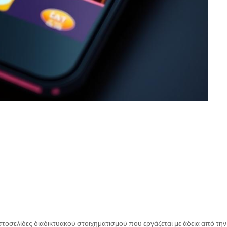
 ιστοσελίδες διαδικτυακού στοιχηματισμού που εργάζεται με άδεια από την