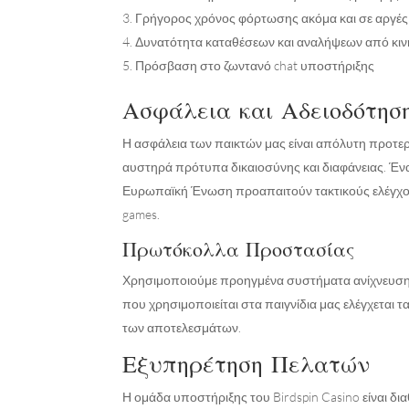
Γρήγορος χρόνος φόρτωσης ακόμα και σε αργές
Δυνατότητα καταθέσεων και αναλήψεων από κιν
Πρόσβαση στο ζωντανό chat υποστήριξης
Ασφάλεια και Αδειοδότησ
Η ασφάλεια των παικτών μας είναι απόλυτη προτερα
αυστηρά πρότυπα δικαιοσύνης και διαφάνειας. Ένα 
Ευρωπαϊκή Ένωση προαπαιτούν τακτικούς ελέγχου
games.
Πρωτόκολλα Προστασίας
Χρησιμοποιούμε προηγμένα συστήματα ανίχνευσης
που χρησιμοποιείται στα παιγνίδια μας ελέγχεται τ
των αποτελεσμάτων.
Εξυπηρέτηση Πελατών
Η ομάδα υποστήριξης του Birdspin Casino είναι δι