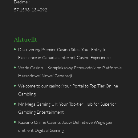
Decimal:
57.1593, 13.4092
Aktuellt
Discovering Premier Casino Sites: Your Entry to
Excellence in Canada’s Internet Casino Experience
Verde Casino – Kompleksowy Przewodnik po Platformie
Hazardowej Nowej Generacji
Welcome to our casino: Your Portal to Top-Tier Online
Gambling
Mr Mega Gaming UK: Your Top-tier Hub for Superior
Gambling Entertainment
Kaasino Online Casino: Jouw Definitieve Wegwijzer
omtrent Digitaal Gaming