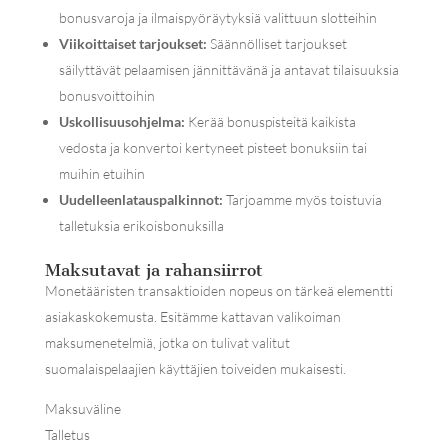
bonusvaroja ja ilmaispyöräytyksiä valittuun slotteihin
Viikoittaiset tarjoukset:
Säännölliset tarjoukset
säilyttävät pelaamisen jännittävänä ja antavat tilaisuuksia
bonusvoittoihin
Uskollisuusohjelma:
Kerää bonuspisteitä kaikista
vedosta ja konvertoi kertyneet pisteet bonuksiin tai
muihin etuihin
Uudelleenlatauspalkinnot:
Tarjoamme myös toistuvia
talletuksia erikoisbonuksilla
Maksutavat ja rahansiirrot
Monetääristen transaktioiden nopeus on tärkeä elementti
asiakaskokemusta. Esitämme kattavan valikoiman
maksumenetelmiä, jotka on tulivat valitut
suomalaispelaajien käyttäjien toiveiden mukaisesti.
Maksuväline
Talletus