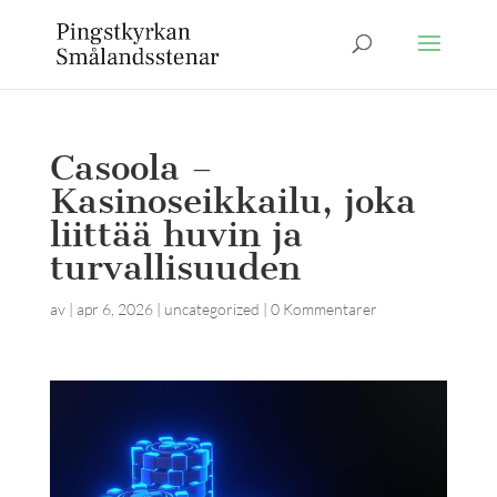
Casoola –
Kasinoseikkailu, joka
liittää huvin ja
turvallisuuden
av
|
apr 6, 2026
|
uncategorized
|
0 Kommentarer