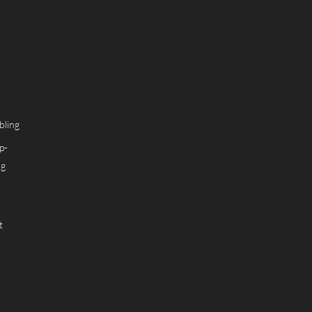
bling
p-
ng
t