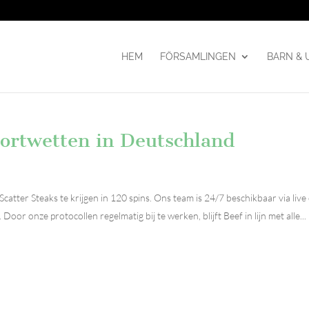
HEM
FÖRSAMLINGEN
BARN &
portwetten in Deutschland
catter Steaks te krijgen in 120 spins. Ons team is 24/7 beschikbaar via live
Door onze protocollen regelmatig bij te werken, blijft Beef in lijn met alle...