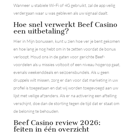
Wanneer u stabiele Wi-Fi of 4G gebruikt, zal de app veilig
verdergaan waar u was gebleven als uw signaal daalt.
Hoe snel verwerkt Beef Casino
een uitbetaling?
Hier in Mijn bonussen, kunt u zien hoe ver je bent gekomen
en hoe lang je nog hebt om in te zetten voordat de bonus
verloopt. Houd ons in de gaten voor gerichte Beef-
voordelen als u missies voltooit of een niveau hogerop gaat,
evenals weekenddeals en seizoensbundels. Als u geen
druppels wilt missen, zorg er dan voor dat marketing in uw
profiel is toegestaan en dat wij worden toegevoegd aan uw
lijst met veilige afzenders. Als er na activering een aftelling
verschijnt, doe dan de storting tegen de tijd dat er staat om
de beloning te behouden.
Beef Casino review 2026:
feiten in één overzicht