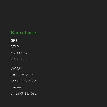
Koordinater
GPS
RT90:
X: 6339567
Y: 1355027
WGS84:
Lat N 57° 9′ 33″
Lon E 13° 24′ 33″
Decimal:
57.1593, 13.4092