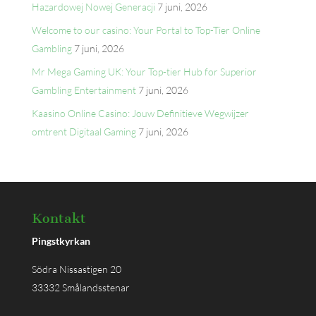
Hazardowej Nowej Generacji
7 juni, 2026
Welcome to our casino: Your Portal to Top-Tier Online
Gambling
7 juni, 2026
Mr Mega Gaming UK: Your Top-tier Hub for Superior
Gambling Entertainment
7 juni, 2026
Kaasino Online Casino: Jouw Definitieve Wegwijzer
omtrent Digitaal Gaming
7 juni, 2026
Kontakt
Pingstkyrkan
Södra Nissastigen 20
33332 Smålandsstenar