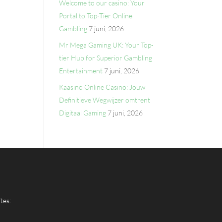
Welcome to our casino: Your
Portal to Top-Tier Online
Gambling
7 juni, 2026
Mr Mega Gaming UK: Your Top-
tier Hub for Superior Gambling
Entertainment
7 juni, 2026
Kaasino Online Casino: Jouw
Definitieve Wegwijzer omtrent
Digitaal Gaming
7 juni, 2026
tes: