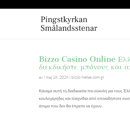
Bizzo Casino Online Ελλ
διεκδικήστε μπόνους και 
av
|
maj 18, 2026
|
bizzo-hellas.com.gr
Κάναμε αυτή τη διαδικασία πιο εύκολη για τους 
κουλοχέρηδες και παιχνίδια από οποιαδήποτε συσκ
άτομα που δεν θα έπρεπε να έχουν...