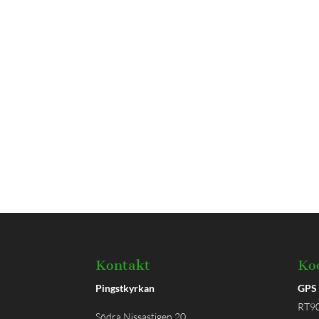
Kontakt
Ko
Pingstkyrkan
GPS
RT90
Södra Nissastigen 20