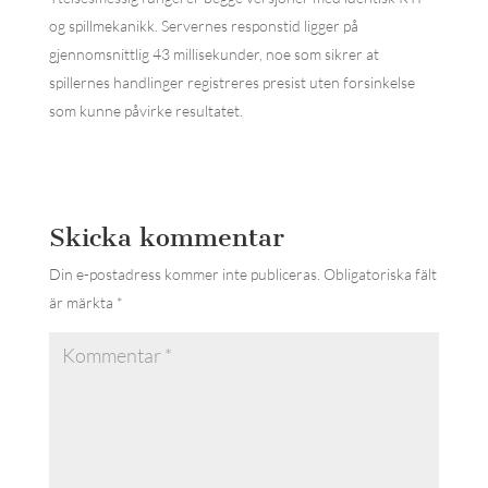
og spillmekanikk. Servernes responstid ligger på
gjennomsnittlig 43 millisekunder, noe som sikrer at
spillernes handlinger registreres presist uten forsinkelse
som kunne påvirke resultatet.
Skicka kommentar
Din e-postadress kommer inte publiceras.
Obligatoriska fält
är märkta
*