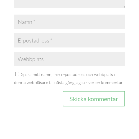
Spara mitt namn, min e-postadress och webbplats i
denna webbläsare till nästa gång jag skriver en kommentar.