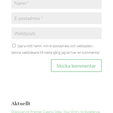
Spara mitt namn, min e-postadress och webbplats i
denna webbläsare till nästa gång jag skriver en kommentar.
Aktuellt
Discovering Premier Casino Sites: Your Entry to Excellence