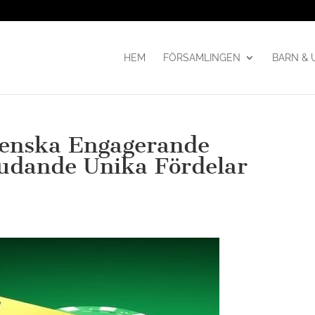
HEM
FÖRSAMLINGEN
BARN &
venska Engagerande
judande Unika Fördelar