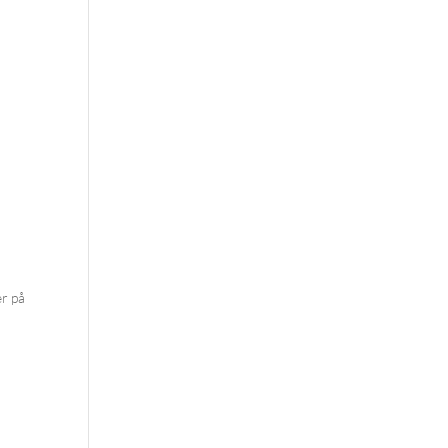
er på