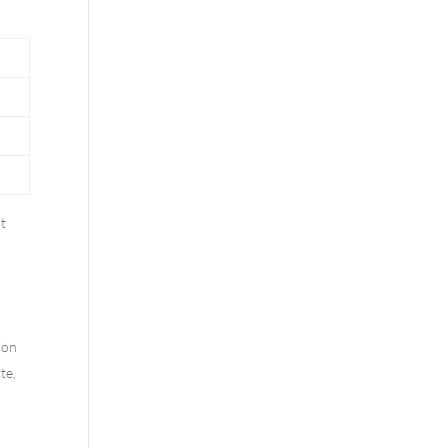
ot
ion
te,