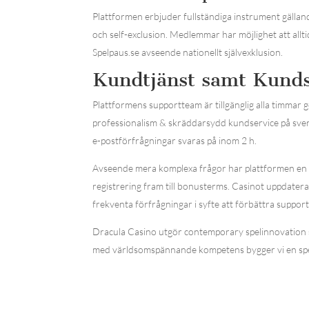
Plattformen erbjuder fullständiga instrument gälland
och self-exclusion. Medlemmar har möjlighet att all
Spelpaus.se avseende nationellt självexklusion.
Kundtjänst samt Kunds
Plattformens supportteam är tillgänglig alla timmar 
professionalism & skräddarsydd kundservice på sven
e-postförfrågningar svaras på inom 2 h.
Avseende mera komplexa frågor har plattformen en o
registrering fram till bonusterms. Casinot uppdater
frekventa förfrågningar i syfte att förbättra suppor
Dracula Casino utgör contemporary spelinnovation 
med världsomspännande kompetens bygger vi en spe