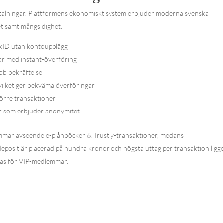
talningar. Plattformens ekonomiskt system erbjuder moderna svenska
t samt mångsidighet.
nkID utan kontoupplägg
ar med instant-överföring
bb bekräftelse
r vilket ger bekväma överföringar
törre transaktioner
ar som erbjuder anonymitet
timmar avseende e-plånböcker & Trustly-transaktioner, medans
posit är placerad på hundra kronor och högsta uttag per transaktion ligg
eras för VIP-medlemmar.