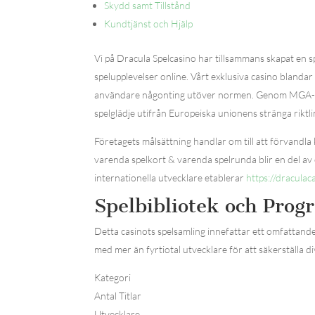
Skydd samt Tillstånd
Kundtjänst och Hjälp
Vi på Dracula Spelcasino har tillsammans skapat en
spelupplevelser online. Vårt exklusiva casino blanda
användare någonting utöver normen. Genom MGA-li
spelglädje utifrån Europeiska unionens stränga riktli
Företagets målsättning handlar om till att förvandla 
varenda spelkort & varenda spelrunda blir en del av 
internationella utvecklare etablerar
https://draculac
Spelbibliotek och Prog
Detta casinots spelsamling innefattar ett omfattand
med mer än fyrtiotal utvecklare för att säkerställa d
Kategori
Antal Titlar
Utvecklare