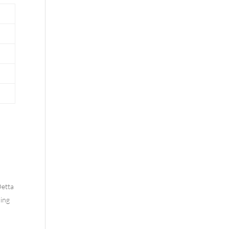
Detta
ring