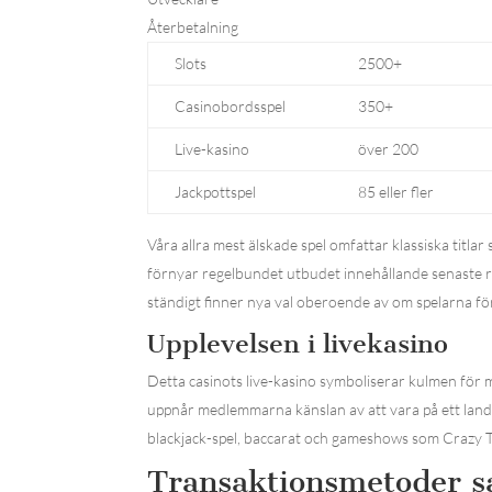
Återbetalning
Slots
2500+
Casinobordsspel
350+
Live-kasino
över 200
Jackpottspel
85 eller fler
Våra allra mest älskade spel omfattar klassiska titl
förnyar regelbundet utbudet innehållande senaste r
ständigt finner nya val oberoende av om spelarna för
Upplevelsen i livekasino
Detta casinots live-kasino symboliserar kulmen för m
uppnår medlemmarna känslan av att vara på ett landba
blackjack-spel, baccarat och gameshows som Crazy 
Transaktionsmetoder s