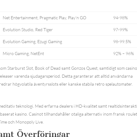
Net Entertainment, Pragmatic Play, Play’n GO
94-98%
Evolution Studio, Red Tiger
97-99%
Evolution Gaming, Ezugi Gaming
98-99.5%
Micro Gaming, NetEnt
92% – 96%
ar som Starburst Slot, Book of Dead samt Gonzos Quest, samtidigt som casin
eleaser varenda sjudagarsperiod. Detta garanterar att alltid användarna
edrar högvolatila äventyrsslots eller kanske stabila retro spelautomater.
editativ teknologi. Med erfarna dealers i HD-kvalitet samt realtidsinterakt
serat kasino. Casinot tillhandahåller otaliga alternativ inom fransk roulet
Time och Monopoly Live.
amt Överföringar