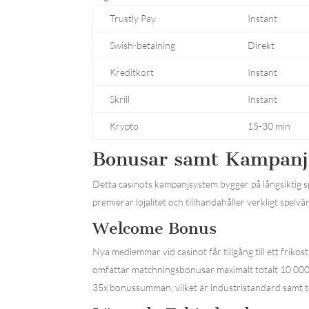
Trustly Pay
Instant
Swish-betalning
Direkt
Kreditkort
Instant
Skrill
Instant
Krypto
15-30 min
Bonusar samt Kampanj
Detta casinots kampanjsystem bygger på långsiktig
premierar lojalitet och tillhandahåller verkligt spelvä
Welcome Bonus
Nya medlemmar vid casinot får tillgång till ett frik
omfattar matchningsbonusar maximalt totalt 10 000 
35x bonussumman, vilket är industristandard samt tot