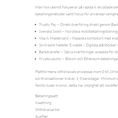
Man hos casinot fokuserar på rapida & skyddade be
betalningsmetoder samt fokus för användarvänlighe
Trustly Pay – Direkt överföring direkt genom Ba
Svenska Swish – Nordiska mobilbetalningslösning
Visa & Mastercard – Klassiska kontokort med sna
Skrill samt Neteller E-wallet – Digitala plånböcke
Banktransfer – Säkra överföringar avsedda för s
Kryptovalutor – Bitcoin och Ethereum-betalning
Plattformens withdrawals processas inom 0 till 24 
korttransaktioner kräver 1-3 bankdagar. Minimum de
femtio tusen kronor, detta har möjlighet att modifi
Betalningssätt
Insättning
Withdrawal-tid
Avgifter