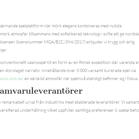
 spännande spelplattform när mörk elegans kombineras med nutida
r mörk atmosfär tillsammans med sofistikerad teknologi i syfte att ge nordis
censen (licensnummer MGA/B2C/394/2017) erbjuder vi trygg och ärlig
njer.
konventionellt casinospel till en form av en filmisk expedition där varenda s
en storslaget narrativ. Innehållande över 3 000 varsamt kurerade spel via
asino.com.se/
en särskild atmosfär när spelnivå ständigt befinner sig i fokus.
ramvaruleverantörer
e remarkabelt urval från industrins mest etablerade leverantörer. Vi samar
iversifierad underhållning vilket uppfyller samtliga preferenser & spelarbeho