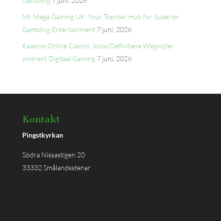
Gambling
7 juni, 2026
Mr Mega Gaming UK: Your Top-tier Hub for Superior
Gambling Entertainment
7 juni, 2026
Kaasino Online Casino: Jouw Definitieve Wegwijzer
omtrent Digitaal Gaming
7 juni, 2026
Kontakt
Pingstkyrkan
Södra Nissastigen 20
33332 Smålandsstenar