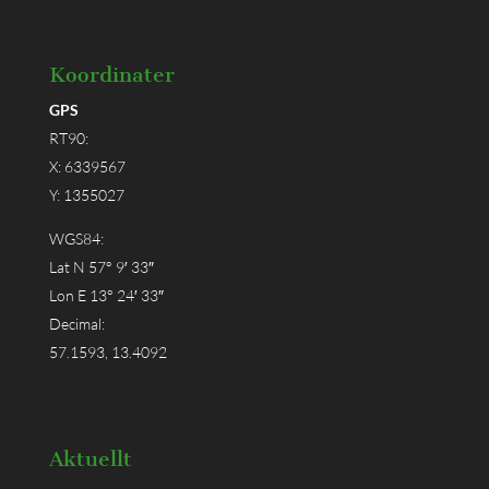
Koordinater
GPS
RT90:
X: 6339567
Y: 1355027
WGS84:
Lat N 57° 9′ 33″
Lon E 13° 24′ 33″
Decimal:
57.1593, 13.4092
Aktuellt