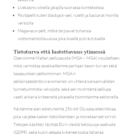
Livekasino oikeilla jakajilla suorassa kontekstissa
Pöytäpelit kuten blackjack-peli, ruletti ja baccarat monilla
versioilla
Megaways-pelit, mitkä tarjoavat tuhansia
voittomahdollisuuksia joka ikisellä pyöräytyksellä
Tietoturva että luotettavuus ytimessä
Operoimme Maltan pelilupausta (MGA – MGA) noudattaen,
mikä varmistaa asiakkaillemme parhaan tason turvan sekä
tasapuolisen pelitoiminnan. MGA:n
pelilainsäädäntöviranomainen on yhtenä kansainvälisten
tunnetuimmista valvojista, sekä sen myöntämä pelilupa
vaatii ankaria kriteereitä jokaisella toimintamme sektoreilla.
Käytämme alan edistyneintä 256-bit SSL-salaustekniikkaa,
joka varjelee kaiken tietoliikenteen ja monetaariset siirrot.
Tietojesi käsittely täyttää EU:n yleistä tietosuoja-asetusta
(GDPR), sekä kukin pelaaja kykenee koska tahansa