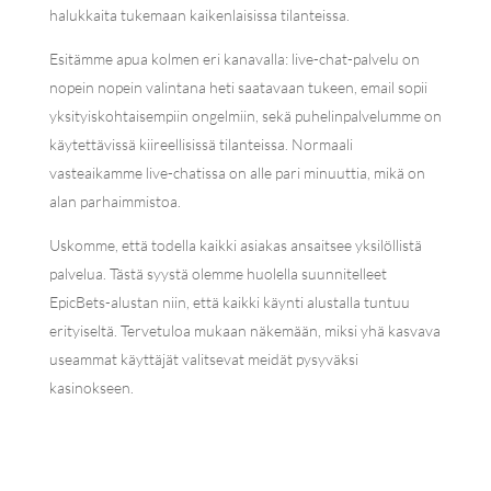
halukkaita tukemaan kaikenlaisissa tilanteissa.
Esitämme apua kolmen eri kanavalla: live-chat-palvelu on
nopein nopein valintana heti saatavaan tukeen, email sopii
yksityiskohtaisempiin ongelmiin, sekä puhelinpalvelumme on
käytettävissä kiireellisissä tilanteissa. Normaali
vasteaikamme live-chatissa on alle pari minuuttia, mikä on
alan parhaimmistoa.
Uskomme, että todella kaikki asiakas ansaitsee yksilöllistä
palvelua. Tästä syystä olemme huolella suunnitelleet
EpicBets-alustan niin, että kaikki käynti alustalla tuntuu
erityiseltä. Tervetuloa mukaan näkemään, miksi yhä kasvava
useammat käyttäjät valitsevat meidät pysyväksi
kasinokseen.