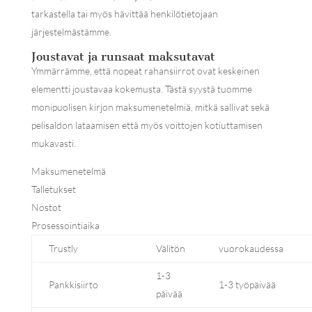
tarkastella tai myös hävittää henkilötietojaan
järjestelmästämme.
Joustavat ja runsaat maksutavat
Ymmärrämme, että nopeat rahansiirrot ovat keskeinen
elementti joustavaa kokemusta. Tästä syystä tuomme
monipuolisen kirjon maksumenetelmiä, mitkä sallivat sekä
pelisaldon lataamisen että myös voittojen kotiuttamisen
mukavasti.
Maksumenetelmä
Talletukset
Nostot
Prosessointiaika
Trustly
Välitön
vuorokaudessa
1-3
Pankkisiirto
1-3 työpäivää
päivää