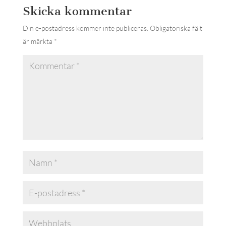
Skicka kommentar
Din e-postadress kommer inte publiceras.
Obligatoriska fält
är märkta
*