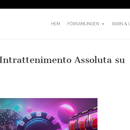
HEM
FÖRSAMLINGEN
BARN &
 Intrattenimento Assoluta su