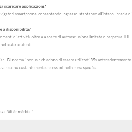
a scaricare applicazioni?
navigatori smartphone, consentendo ingresso istantaneo all’intero libreria di t
e a disponibilità?
enti di attività, oltre a a scelte di autoesclusione limitata o perpetua. Il il
nel aiuto ai utenti.
ari. Di norma i bonus richiedono di essere utilizzati 35x antecedentemente 
ativa e sono costantemente accessibili nella zona specifica.
ska fält är märkta
*