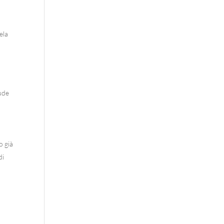
ela
lude
o già
di