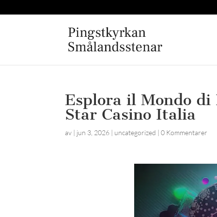
Esplora il Mondo di
Star Casino Italia
av
|
jun 3, 2026
|
uncategorized
|
0 Kommentarer