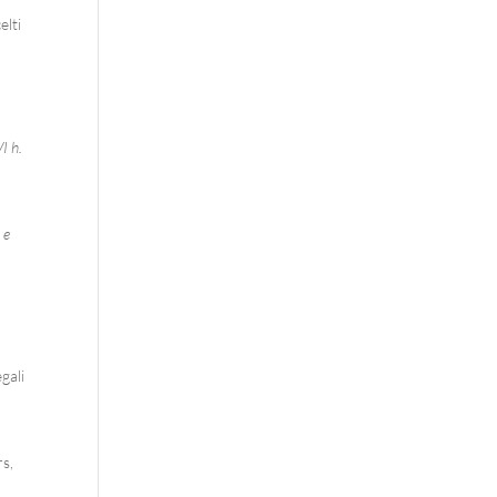
elti
I h.
 e
gali
rs,