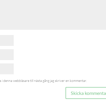
 i denna webbläsare till nästa gång jag skriver en kommentar.