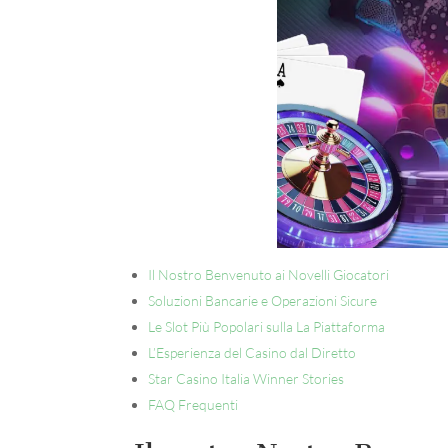
Il Nostro Benvenuto ai Novelli Giocatori
Soluzioni Bancarie e Operazioni Sicure
Le Slot Più Popolari sulla La Piattaforma
L’Esperienza del Casino dal Diretto
Star Casino Italia Winner Stories
FAQ Frequenti