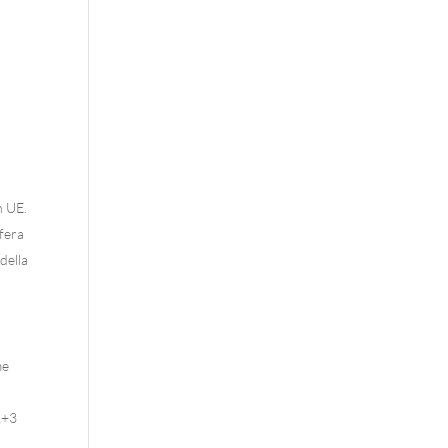
n UE.
sfera
della
me
1+3