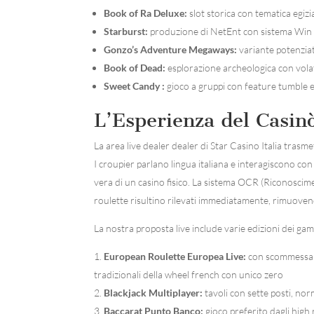
Book of Ra Deluxe:
slot storica con tematica egiz
Starburst:
produzione di NetEnt con sistema Win 
Gonzo’s Adventure Megaways:
variante potenziat
Book of Dead:
esplorazione archeologica con volat
Sweet Candy :
gioco a gruppi con feature tumble e 
L’Esperienza del Casinò
La area live dealer dealer di Star Casino Italia trasme
I croupier parlano lingua italiana e interagiscono con
vera di un casino fisico. La sistema OCR (Riconoscim
roulette risultino rilevati immediatamente, rimuovend
La nostra proposta live include varie edizioni dei games
European Roulette Europea Live:
con scommessa m
tradizionali della wheel french con unico zero
Blackjack Multiplayer:
tavoli con sette posti, no
Baccarat Punto Banco:
gioco preferito dagli high 