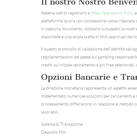
Il nostro Nostro Benven
Appena opti di registrarti a
https://starcasino-it.co/
, 
piattaforma lavora con concessione valida rilasciata 
in ciascuna movimento. Abbiamo sviluppato la nostra f
disponibile e una ampia scelta di titoli approvati dai t
Il questo protocollo di validazione dell’identità salv
regolamentazioni del paese sul gambling responsabile
crediti sul iniziale caricamento e giri free selezionati,
Opzioni Bancarie e Tra
La direzione monetaria rappresenta un aspetto essenz
implementato numerose soluzioni per caricamenti e riti
processamento differiscono in relazione al metodo op
lavorabili.
Sistema di Transazione
Deposito Min