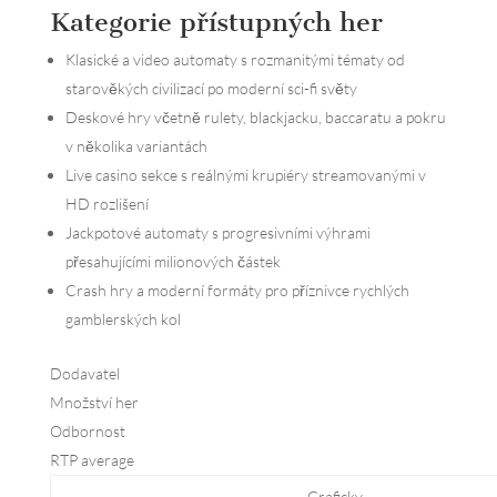
Kategorie přístupných her
Klasické a video automaty s rozmanitými tématy od
starověkých civilizací po moderní sci-fi světy
Deskové hry včetně rulety, blackjacku, baccaratu a pokru
v několika variantách
Live casino sekce s reálnými krupiéry streamovanými v
HD rozlišení
Jackpotové automaty s progresivními výhrami
přesahujícími milionových částek
Crash hry a moderní formáty pro příznivce rychlých
gamblerských kol
Dodavatel
Množství her
Odbornost
RTP average
Graficky