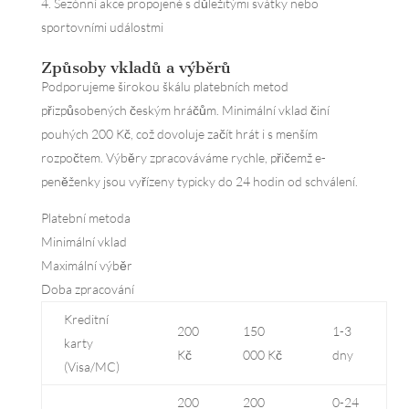
Sezónní akce propojené s důležitými svátky nebo
sportovními událostmi
Způsoby vkladů a výběrů
Podporujeme širokou škálu platebních metod
přizpůsobených českým hráčům. Minimální vklad činí
pouhých 200 Kč, což dovoluje začít hrát i s menším
rozpočtem. Výběry zpracováváme rychle, přičemž e-
peněženky jsou vyřízeny typicky do 24 hodin od schválení.
Platební metoda
Minimální vklad
Maximální výběr
Doba zpracování
Kreditní
200
150
1-3
karty
Kč
000 Kč
dny
(Visa/MC)
200
200
0-24