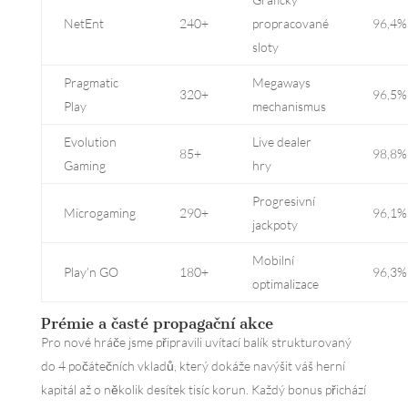
NetEnt
240+
propracované
96,4%
sloty
Pragmatic
Megaways
320+
96,5%
Play
mechanismus
Evolution
Live dealer
85+
98,8%
Gaming
hry
Progresivní
Microgaming
290+
96,1%
jackpoty
Mobilní
Play’n GO
180+
96,3%
optimalizace
Prémie a časté propagační akce
Pro nové hráče jsme připravili uvítací balík strukturovaný
do 4 počátečních vkladů, který dokáže navýšit váš herní
kapitál až o několik desítek tisíc korun. Každý bonus přichází