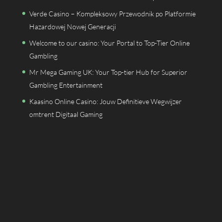
Verde Casino – Kompleksowy Przewodnik po Platformie
Hazardowej Nowej Generacji
Welcome to our casino: Your Portal to Top-Tier Online
Gambling
Mr Mega Gaming UK: Your Top-tier Hub for Superior
Gambling Entertainment
Kaasino Online Casino: Jouw Definitieve Wegwijzer
omtrent Digitaal Gaming