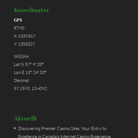
Koordinater
GPS
RT90:
X: 6339567
Y: 1355027
WGS84:
Lat N 57° 9′ 33″
Lon E 13° 24′ 33″
Decimal:
57.1593, 13.4092
Aktuellt
Discovering Premier Casino Sites: Your Entry to
Excellence in Canada’s Internet Casino Experience