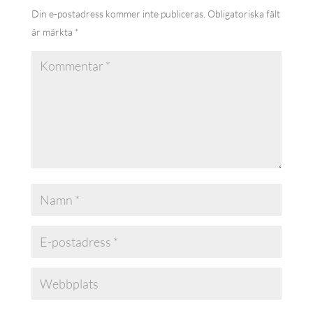
Din e-postadress kommer inte publiceras.
Obligatoriska fält
är märkta
*