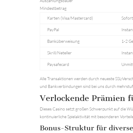
Auszahlungsdauer
Mindestbetrag
Karten (Visa/Mastercard)
Sofor
PayPal
Instan
Banküberweisung
1-2 G
Skrill/Neteller
Instan
Paysafecard
Unmit
Alle Transaktionen werden durch neueste SSL-Vers
und Bankverbindungen sind bei uns durch mehrstufi
Verlockende Prämien fü
Dieses Casino setzt großen Schwerpunkt auf die Wü
kontinuierliche Spielaktivität mit besonderen Vorte
Bonus-Struktur für diverse