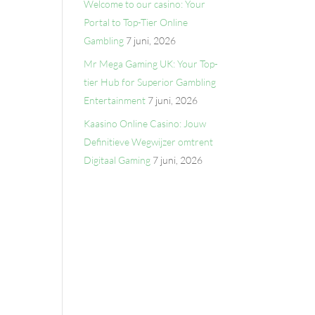
Welcome to our casino: Your
Portal to Top-Tier Online
Gambling
7 juni, 2026
Mr Mega Gaming UK: Your Top-
tier Hub for Superior Gambling
Entertainment
7 juni, 2026
Kaasino Online Casino: Jouw
Definitieve Wegwijzer omtrent
Digitaal Gaming
7 juni, 2026