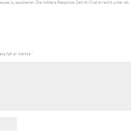
sues zu assistieren. Die mittlere Response-Zeit im Chat erreicht unter als
ska fält är märkta
*