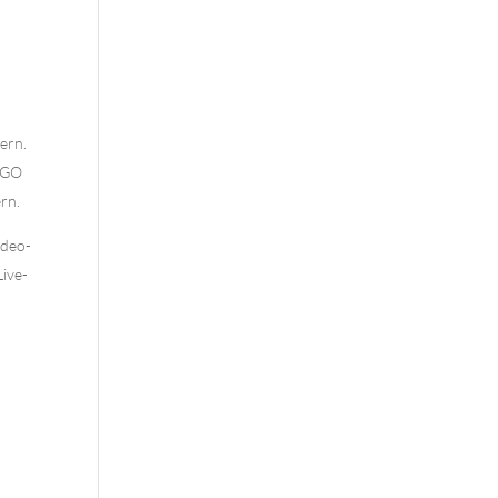
fern.
n GO
ern.
ideo-
Live-