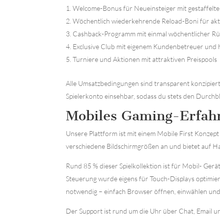
Welcome-Bonus für Neueinsteiger mit gestaffelt
Wöchentlich wiederkehrende Reload-Boni für akti
Cashback-Programm mit einmal wöchentlicher Rü
Exclusive Club mit eigenem Kundenbetreuer und 
Turniere und Aktionen mit attraktiven Preispools
Alle Umsatzbedingungen sind transparent konzipier
Spielerkonto einsehbar, sodass du stets den Durchbl
Mobiles Gaming-Erfah
Unsere Plattform ist mit einem Mobile First Konzep
verschiedene Bildschirmgrößen an und bietet auf H
Rund 85 % dieser Spielkollektion ist für Mobil- Ger
Steuerung wurde eigens für Touch-Displays optimiert
notwendig – einfach Browser öffnen, einwählen und 
Der Support ist rund um die Uhr über Chat, Email u