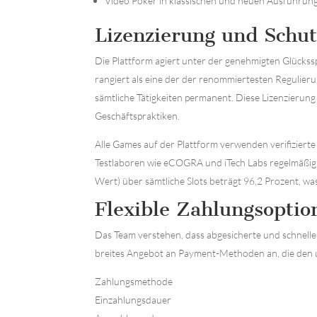
Video Poker in klassischen und neuen Ausführun
Lizenzierung und Schu
Die Plattform agiert unter der genehmigten Glückssp
rangiert als eine der der renommiertesten Regulie
sämtliche Tätigkeiten permanent. Diese Lizenzieru
Geschäftspraktiken.
Alle Games auf der Plattform verwenden verifizier
Testlaboren wie eCOGRA und iTech Labs regelmäßig g
Wert) über sämtliche Slots beträgt 96,2 Prozent, wa
Flexible Zahlungsoptio
Das Team verstehen, dass abgesicherte und schnelle 
breites Angebot an Payment-Methoden an, die den
Zahlungsmethode
Einzahlungsdauer