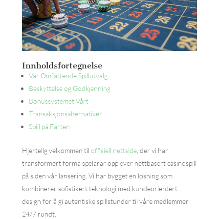
Innholdsfortegnelse
Vår Omfattende Spillutvalg
Beskyttelse og Godkjenning
Bonussystemet Vårt
Transaksjonsalternativer
Spill på Farten
Hjertelig velkommen til
offisiell nettside
, der vi har
transformert forma spelarar opplever nettbasert casinospill
på siden vår lansering. Vi har bygget en løsning som
kombinerer sofistikert teknologi med kundeorientert
design for å gi autentiske spillstunder til våre medlemmer
24/7 rundt.