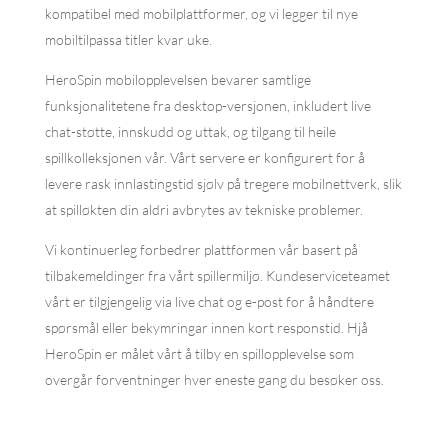
kompatibel med mobilplattformer, og vi legger til nye
mobiltilpassa titler kvar uke.
HeroSpin mobilopplevelsen bevarer samtlige
funksjonalitetene fra desktop-versjonen, inkludert live
chat-støtte, innskudd og uttak, og tilgang til heile
spillkolleksjonen vår. Vårt servere er konfigurert for å
levere rask innlastingstid sjølv på tregere mobilnettverk, slik
at spilløkten din aldri avbrytes av tekniske problemer.
Vi kontinuerleg forbedrer plattformen vår basert på
tilbakemeldinger fra vårt spillermiljø. Kundeserviceteamet
vårt er tilgjengelig via live chat og e-post for å håndtere
spørsmål eller bekymringar innen kort responstid. Hjå
HeroSpin er målet vårt å tilby en spillopplevelse som
overgår forventninger hver eneste gang du besøker oss.