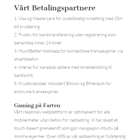
Vårt Betalingspartnere
Visa og Mastercard for øyeblikkelig innsetting med 256-
bit kryptering
Trustly for banktransferering uten registrering som
behandles innen 24 timer
MuchBetter mobilapp for kontaktløse transaksjoner via
smarttelefon
Interac for kanadisk spillere med direktekobling til
bankkonti
Kryptovalutaer inkludert Bitcoin og Ethereum for
anonyme transaksjoner
Gaming på Farten
Vårt responsiv webplattform er optimalisert for alle
mobilenheter utan behov for nedlasting. Vi har skapt et
touch-basert grensesnitt som gjør navigasjon intuitiv på
mindre skjermer. Over 85% av vår spillsamling er fullstendig