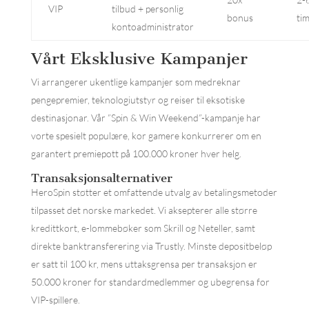
VIP
tilbud + personlig
bonus
ti
kontoadministrator
Vårt Eksklusive Kampanjer
Vi arrangerer ukentlige kampanjer som medreknar
pengepremier, teknologiutstyr og reiser til eksotiske
destinasjonar. Vår ”Spin & Win Weekend”-kampanje har
vorte spesielt populære, kor gamere konkurrerer om en
garantert premiepott på 100.000 kroner hver helg.
Transaksjonsalternativer
HeroSpin støtter et omfattende utvalg av betalingsmetoder
tilpasset det norske markedet. Vi aksepterer alle større
kredittkort, e-lommebøker som Skrill og Neteller, samt
direkte banktransferering via Trustly. Minste depositbeløp
er satt til 100 kr, mens uttaksgrensa per transaksjon er
50.000 kroner for standardmedlemmer og ubegrensa for
VIP-spillere.