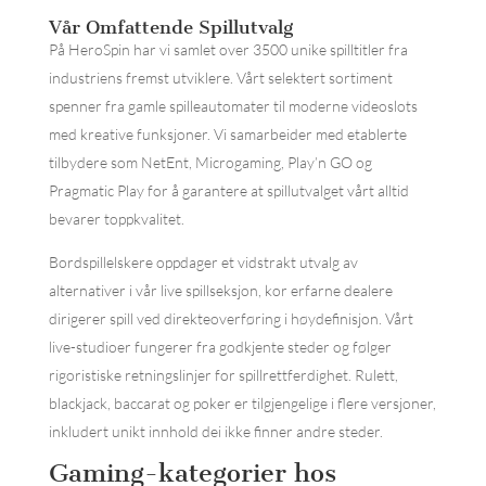
Vår Omfattende Spillutvalg
På HeroSpin har vi samlet over 3500 unike spilltitler fra
industriens fremst utviklere. Vårt selektert sortiment
spenner fra gamle spilleautomater til moderne videoslots
med kreative funksjoner. Vi samarbeider med etablerte
tilbydere som NetEnt, Microgaming, Play’n GO og
Pragmatic Play for å garantere at spillutvalget vårt alltid
bevarer toppkvalitet.
Bordspillelskere oppdager et vidstrakt utvalg av
alternativer i vår live spillseksjon, kor erfarne dealere
dirigerer spill ved direkteoverføring i høydefinisjon. Vårt
live-studioer fungerer fra godkjente steder og følger
rigoristiske retningslinjer for spillrettferdighet. Rulett,
blackjack, baccarat og poker er tilgjengelige i flere versjoner,
inkludert unikt innhold dei ikke finner andre steder.
Gaming-kategorier hos