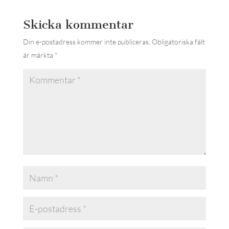
Skicka kommentar
Din e-postadress kommer inte publiceras.
Obligatoriska fält
är märkta
*