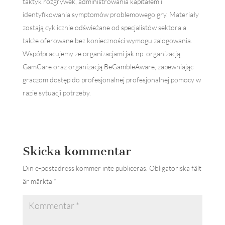
taktyk rozgrywek, administrowania kapitałem i
identyfikowania symptomów problemowego gry. Materiały
zostają cyklicznie odświeżane od specjalistów sektora a
także oferowane bez konieczności wymogu zalogowania.
Współpracujemy ze organizacjami jak np. organizacją
GamCare oraz organizacją BeGambleAware, zapewniając
graczom dostęp do profesjonalnej profesjonalnej pomocy w
razie sytuacji potrzeby.
Skicka kommentar
Din e-postadress kommer inte publiceras.
Obligatoriska fält
är märkta
*