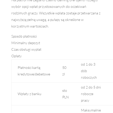
wybór opcji wpłat przystosowanych do oczekiwań
rodzimych graczy. Wszystkie wpłata zostaje przetwarzana z
najwyższą pełną uwagą, a pułapy są określone w
korzystnym wartościach.
Sposób płatności
Minimalny depozyt
Czas obsługi wypłat
Opłaty
od 1 do 3
Płatności kartą
50
dób
kredytowe/debetowe
zł
roboczych
od 2 do 5 dni
sto
Wpłaty z banku
robocze
PLN
pracy
Maksymalnie