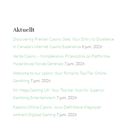
Aktuellt
Discovering Premier Casino Sites: Your Entry to Excellence
in Canada’s Internet Casino Experience
8 juni, 2026
Verde Casino – Kompleksowy Przewodnik po Platformie
Hazardowej Nowej Generacji
7 juni, 2026
Welcome to our casino: Your Portal to Top-Tier Online
Gambling
7 juni, 2026
Mr Mega Gaming UK: Your Top-tier Hub for Superior
Gambling Entertainment
7 juni, 2026
Kaasino Online Casino: Jouw Definitieve Wegwijzer
omtrent Digitaal Gaming
7 juni, 2026