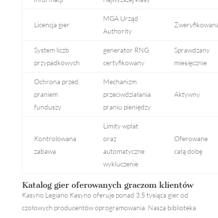
MGA Urząd
Licencja gier
Zweryfikowan
Authority
System liczb
generator RNG
Sprawdzany
przypadkowych
certyfikowany
miesięcznie
Ochrona przed
Mechanizm
praniem
przeciwdziałania
Aktywny
funduszy
praniu pieniędzy
Limity wpłat
Kontrolowana
oraz
Oferowane
zabawa
automatyczne
całą dobę
wykluczenie
Katalog gier oferowanych graczom klientów
Kasyno Legiano Kasyno oferuje ponad 3,5 tysiąca gier od
czołowych producentów oprogramowania. Nasza biblioteka