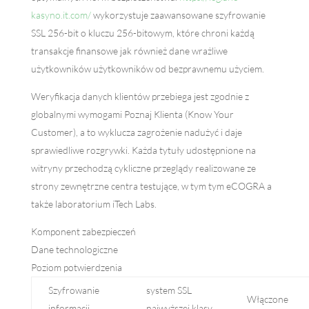
kasyno.it.com/
wykorzystuje zaawansowane szyfrowanie
SSL 256-bit o kluczu 256-bitowym, które chroni każdą
transakcje finansowe jak również dane wrażliwe
użytkowników użytkowników od bezprawnemu użyciem.
Weryfikacja danych klientów przebiega jest zgodnie z
globalnymi wymogami Poznaj Klienta (Know Your
Customer), a to wyklucza zagrożenie nadużyć i daje
sprawiedliwe rozgrywki. Każda tytuły udostępnione na
witryny przechodzą cykliczne przeglądy realizowane ze
strony zewnętrzne centra testujące, w tym tym eCOGRA a
także laboratorium iTech Labs.
Komponent zabezpieczeń
Dane technologiczne
Poziom potwierdzenia
Szyfrowanie
system SSL
Włączone
informacji
najwyższej klasy