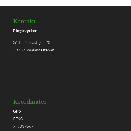
Kontakt
Pingstkyrkan
Södra Nissastigen 20
33332 Smålandsstenar
Koordinater
GPS
RT90:
X: 6339567