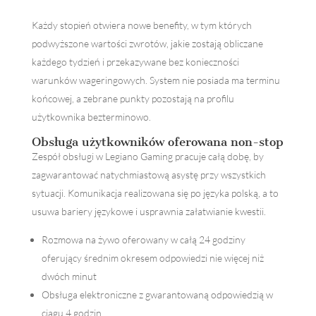
Każdy stopień otwiera nowe benefity, w tym których
podwyższone wartości zwrotów, jakie zostają obliczane
każdego tydzień i przekazywane bez konieczności
warunków wageringowych. System nie posiada ma terminu
końcowej, a zebrane punkty pozostają na profilu
użytkownika bezterminowo.
Obsługa użytkowników oferowana non-stop
Zespół obsługi w Legiano Gaming pracuje całą dobę, by
zagwarantować natychmiastową asystę przy wszystkich
sytuacji. Komunikacja realizowana się po języka polską, a to
usuwa bariery językowe i usprawnia załatwianie kwestii.
Rozmowa na żywo oferowany w całą 24 godziny
oferujący średnim okresem odpowiedzi nie więcej niż
dwóch minut
Obsługa elektroniczne z gwarantowaną odpowiedzią w
ciągu 4 godzin