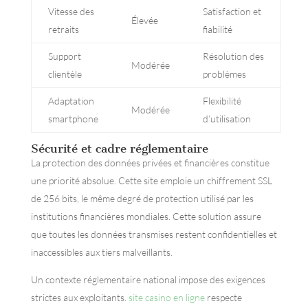
Vitesse des
Satisfaction et
Élevée
retraits
fiabilité
Support
Résolution des
Modérée
clientèle
problèmes
Adaptation
Flexibilité
Modérée
smartphone
d’utilisation
Sécurité et cadre réglementaire
La protection des données privées et financières constitue
une priorité absolue. Cette site emploie un chiffrement SSL
de 256 bits, le même degré de protection utilisé par les
institutions financières mondiales. Cette solution assure
que toutes les données transmises restent confidentielles et
inaccessibles aux tiers malveillants.
Un contexte réglementaire national impose des exigences
strictes aux exploitants.
site casino en ligne
respecte