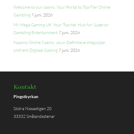
Welcome to our casino: Your Portal to Top-Tier Online
Gambling
7 juni, 2026
Mr Mega Gaming UK: Your Top-tier Hub for Superior
Gambling Entertainment
7 juni, 2026
Kaasino Online Casino: Jouw Definitieve Wegwijzer
omtrent Digitaal Gaming
7 juni, 2026
Kontakt
Pingstkyrkan
Södra Nissastigen 20
33332 Smålandsstenar