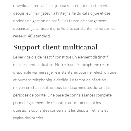
download applicatif. Les joueurs accèdent directement
depuis leur navigateur à l’intégralité du catalogue et des
options de gestion de profil. Les temps de chargement
optimisés garantissent une fluidité constante même sur les
réseaux 4G standard.
Support client multicanal
Le service d’aide réactif constitue un élément distinctif
majeur dans l’industrie. Notre team francophone reste
disponible via messagerie instantané, courrier électronique
et numéro téléphonique dédiée. Le temps de réaction
moyen en chat se situe sous les deux minutes durant les
périodes de pointe. Une base de connaissances complète
permet également de résoudre autonomement les
questions courantes concernant les dépôts, retraits et
règles des parties.