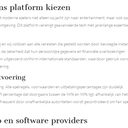
s platform kiezen
at moderne spelers niet alleen op jacht zijn naar entertainment, maar ook op
omgeving. Dit platform verenigt geavanceerde tech met jarenlange expertis
 en wij voldoen aan alle vereisten die gesteld worden door bevoegde instan
t de zekerheid dat hun persoonlijke gegevens en financiële overboekingen
den uitgevoerd conform internationale standaarden, waardoor gebruik wor
ering.
tvoering
g. Alle spelregels, voorwaarden en uitbetalingspercentages zijn duidelijk
) percentage dat doorgaans tussen de 96% en 98% ligt, afhankelijk van het
t frequent door onafhankelijke autoriteiten wordt gecontroleerd om fair spe
o en software providers