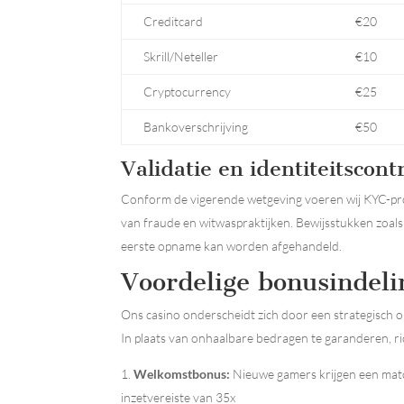
Creditcard
€20
Skrill/Neteller
€10
Cryptocurrency
€25
Bankoverschrijving
€50
Validatie en identiteitscont
Conform de vigerende wetgeving voeren wij KYC-pro
van fraude en witwaspraktijken. Bewijsstukken zoals e
eerste opname kan worden afgehandeld.
Voordelige bonusindeli
Ons casino onderscheidt zich door een strategisch
In plaats van onhaalbare bedragen te garanderen, ric
Welkomstbonus:
Nieuwe gamers krijgen een matc
inzetvereiste van 35x