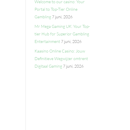
Welcome to our casino: Your
Portal to Top-Tier Online
Gambling
7 juni, 2026
Mr Mega Gaming UK: Your Top-
tier Hub for Superior Gambling
Entertainment
7 juni, 2026
Kaasino Online Casino: Jouw
Definitieve Wegwijzer omtrent
Digitaal Gaming
7 juni, 2026