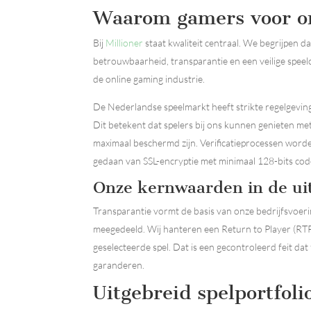
Waarom gamers voor on
Bij
Millioner
staat kwaliteit centraal. We begrijpen d
betrouwbaarheid, transparantie en een veilige speel
de online gaming industrie.
De Nederlandse speelmarkt heeft strikte regelgeving
Dit betekent dat spelers bij ons kunnen genieten me
maximaal beschermd zijn. Verificatieprocessen wor
gedaan van SSL-encryptie met minimaal 128-bits cod
Onze kernwaarden in de ui
Transparantie vormt de basis van onze bedrijfsvoerin
meegedeeld. Wij hanteren een Return to Player (RTP
geselecteerde spel. Dat is een gecontroleerd feit da
garanderen.
Uitgebreid spelportfoli