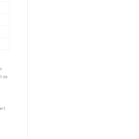
no
at de
ert.