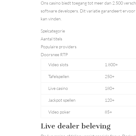
Ons casino biedt toegang tot meer dan 2.500 verschi
software developers. Dit variatie garandeert ervoor
kan vinden.
Spelcategorie
Aantal titels
Populaire providers
Doorsnee RTP
Video slots
1.800+
Tafelspellen
250+
Live casino
180+
Jackpot spellen
120+
Video poker
85+
Live dealer beleving