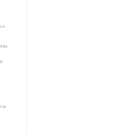
e in
ties.
dt
l te