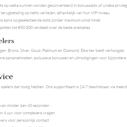
its op welke kunnen worden geconverteerd in bonussaldo of unieke privile
erugbetaling op netto verliezen, athankelijk van hun VIP-niveau
s spins op geselecteerde slots zonder maximum winst limiet
potten tot €50.000 verdeeld over de beste prestaties
elers
agen: Brons, Silver, Goud, Platinum en Diamond. Elke tier biedt verhoogde
ere opnamelimieten, exclusieve bonussen en uitnodigingen voor bijzondere
vice
 spelers dat nodig hebben. Ons supportteam is 24/7 beschikbaar via meer
d van minder dan 60 seconden
n 4 uur voor complexere vragen
ers voor persoonlijk contact