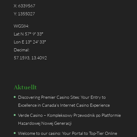
X: 6339567
Y: 1355027
WGS84:
Lat N 57° 9′ 33″
Lon E 13° 24′ 33″
Decimal:
57.1593, 13.4092
Aktuellt
Discovering Premier Casino Sites: Your Entry to
Excellence in Canada’s Internet Casino Experience
Verde Casino – Kompleksowy Przewodnik po Platformie
Hazardowej Nowej Generacji
Welcome to our casino: Your Portal to Top-Tier Online