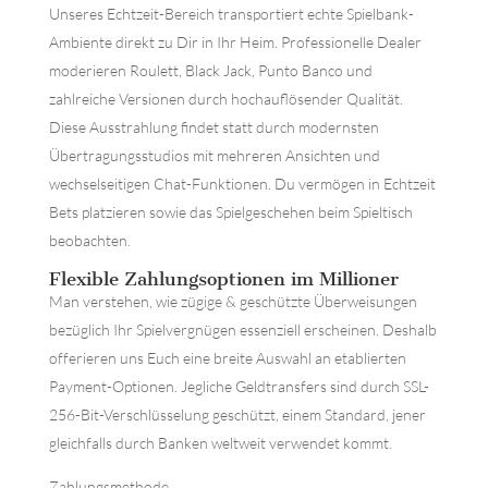
Unseres Echtzeit-Bereich transportiert echte Spielbank-
Ambiente direkt zu Dir in Ihr Heim. Professionelle Dealer
moderieren Roulett, Black Jack, Punto Banco und
zahlreiche Versionen durch hochauflösender Qualität.
Diese Ausstrahlung findet statt durch modernsten
Übertragungsstudios mit mehreren Ansichten und
wechselseitigen Chat-Funktionen. Du vermögen in Echtzeit
Bets platzieren sowie das Spielgeschehen beim Spieltisch
beobachten.
Flexible Zahlungsoptionen im Millioner
Man verstehen, wie zügige & geschützte Überweisungen
bezüglich Ihr Spielvergnügen essenziell erscheinen. Deshalb
offerieren uns Euch eine breite Auswahl an etablierten
Payment-Optionen. Jegliche Geldtransfers sind durch SSL-
256-Bit-Verschlüsselung geschützt, einem Standard, jener
gleichfalls durch Banken weltweit verwendet kommt.
Zahlungsmethode