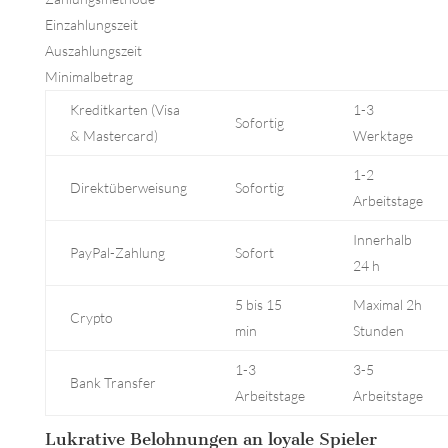
Einzahlungszeit
Auszahlungszeit
Minimalbetrag
Kreditkarten (Visa
1-3
Sofortig
& Mastercard)
Werktage
1-2
Direktüberweisung
Sofortig
Arbeitstage
Innerhalb
PayPal-Zahlung
Sofort
24 h
5 bis 15
Maximal 2h
Crypto
min
Stunden
1-3
3-5
Bank Transfer
Arbeitstage
Arbeitstage
Lukrative Belohnungen an loyale Spieler