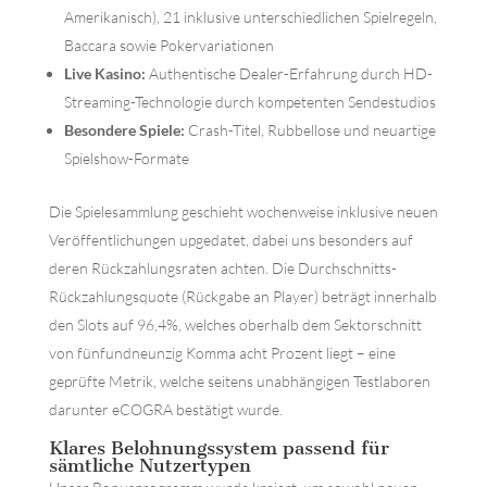
Amerikanisch), 21 inklusive unterschiedlichen Spielregeln,
Baccara sowie Pokervariationen
Live Kasino:
Authentische Dealer-Erfahrung durch HD-
Streaming-Technologie durch kompetenten Sendestudios
Besondere Spiele:
Crash-Titel, Rubbellose und neuartige
Spielshow-Formate
Die Spielesammlung geschieht wochenweise inklusive neuen
Veröffentlichungen upgedatet, dabei uns besonders auf
deren Rückzahlungsraten achten. Die Durchschnitts-
Rückzahlungsquote (Rückgabe an Player) beträgt innerhalb
den Slots auf 96,4%, welches oberhalb dem Sektorschnitt
von fünfundneunzig Komma acht Prozent liegt – eine
geprüfte Metrik, welche seitens unabhängigen Testlaboren
darunter eCOGRA bestätigt wurde.
Klares Belohnungssystem passend für
sämtliche Nutzertypen