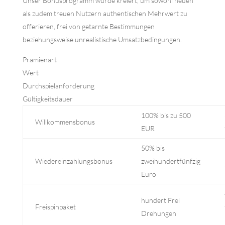
Unser Bonusprogramm wurde kreiert, um sowohl neuen
als zudem treuen Nutzern authentischen Mehrwert zu
offerieren, frei von getarnte Bestimmungen
beziehungsweise unrealistische Umsatzbedingungen.
Prämienart
Wert
Durchspielanforderung
Gültigkeitsdauer
100% bis zu 500
Willkommensbonus
EUR
50% bis
Wiedereinzahlungsbonus
zweihundertfünfzig
Euro
hundert Frei
Freispinpaket
Drehungen