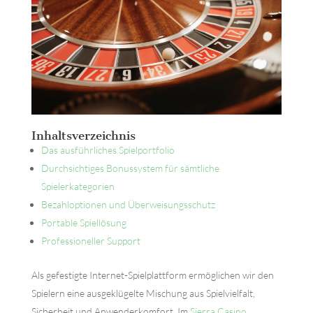
Inhaltsverzeichnis
Das ausführliches Spielportfolio
Durchsichtiges Bonussystem für sämtliche
Spielerkategorien
Bezahloptionen und Überweisungsschutz
Portable Spiellösung
Professioneller Support
Als gefestigte Internet-Spielplattform ermöglichen wir den
Spielern eine ausgeklügelte Mischung aus Spielvielfalt,
Sicherheit und Anwenderkomfort. Im
Sierra Casino