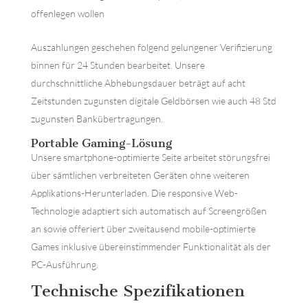
offenlegen wollen
Auszahlungen geschehen folgend gelungener Verifizierung
binnen für 24 Stunden bearbeitet. Unsere
durchschnittliche Abhebungsdauer beträgt auf acht
Zeitstunden zugunsten digitale Geldbörsen wie auch 48 Std
zugunsten Bankübertragungen.
Portable Gaming-Lösung
Unsere smartphone-optimierte Seite arbeitet störungsfrei
über sämtlichen verbreiteten Geräten ohne weiteren
Applikations-Herunterladen. Die responsive Web-
Technologie adaptiert sich automatisch auf Screengrößen
an sowie offeriert über zweitausend mobile-optimierte
Games inklusive übereinstimmender Funktionalität als der
PC-Ausführung.
Technische Spezifikationen