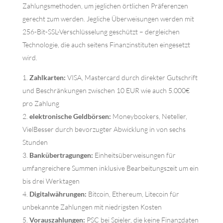
Zahlungsmethoden, um jeglichen örtlichen Präferenzen
gerecht zum werden. Jegliche Überweisungen werden mit
256-Bit-SSL-Verschlüsselung geschützt – dergleichen
Technologie, die auch seitens Finanzinstituten eingesetzt
wird.
Zahlkarten:
VISA, Mastercard durch direkter Gutschrift
und Beschränkungen zwischen 10 EUR wie auch 5.000€
pro Zahlung
elektronische Geldbörsen:
Moneybookers, Neteller,
VielBesser durch bevorzugter Abwicklung in von sechs
Stunden
Bankübertragungen:
Einheitsüberweisungen für
umfangreichere Summen inklusive Bearbeitungszeit um ein
bis drei Werktagen
Digitalwährungen:
Bitcoin, Ethereum, Litecoin für
unbekannte Zahlungen mit niedrigsten Kosten
Vorauszahlungen:
PSC bei Spieler, die keine Finanzdaten