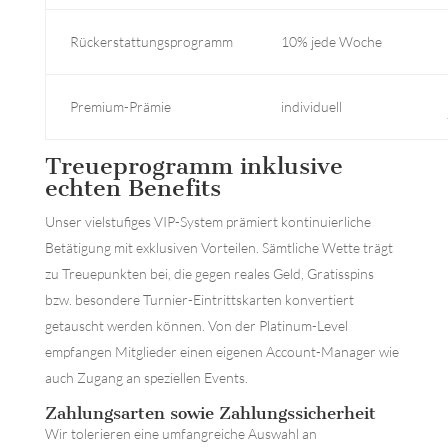
Rückerstattungsprogramm
10% jede Woche
Premium-Prämie
individuell
Treueprogramm inklusive
echten Benefits
Unser vielstufiges VIP-System prämiert kontinuierliche
Betätigung mit exklusiven Vorteilen. Sämtliche Wette trägt
zu Treuepunkten bei, die gegen reales Geld, Gratisspins
bzw. besondere Turnier-Eintrittskarten konvertiert
getauscht werden können. Von der Platinum-Level
empfangen Mitglieder einen eigenen Account-Manager wie
auch Zugang an speziellen Events.
Zahlungsarten sowie Zahlungssicherheit
Wir tolerieren eine umfangreiche Auswahl an