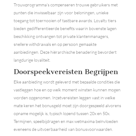
Trouwprogramma’s compenseren trouwe gebruikers met
punten die inwisselbaar zijn voor beloningen, unieke
toegang tot toernooien of tastbare awards. Loyalty tiers
bieden gedifferentieerde benefits waarin bovenste lagen
beschikking ontvangen tot private klantenmanagers,
snellere withdrawals en op persoon gemaakte
aanbiedingen. Deze hiërarchische benadering bevordert
langdurige loyaliteit.
Doorspeekvereisten Begrijpen
Elke aanbieding wordt geleverd met bepaalde condities die
vastleggen hoe en op welk moment winsten kunnen mogen
worden opgenomen. Inzetvereisten leggen vast in welke
mate keren het bonusgeld moet zijn doorgespeeld alvorens
opname mogelijk is, typisch lopend tussen 20x en 50x.
Termijnen, speelbijdragen en max wetmaxima beïnvloeden
eveneens de uitvoerbaarheid van bonusvoorwaarden.