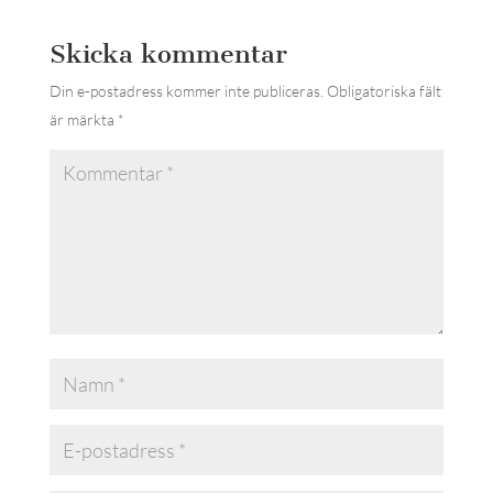
Skicka kommentar
Din e-postadress kommer inte publiceras.
Obligatoriska fält
är märkta
*