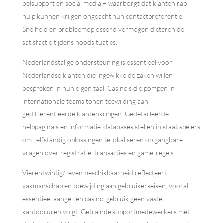
belsupport en social media – waarborgt dat klanten rap
hulp kunnen krijgen ongeacht hun contactpreferentie.
Snelheid en probleemoplossend vermogen dicteren de
satisfactie tijdens noodsituaties.
Nederlandstalige ondersteuning is essentieel voor
Nederlandse klanten die ingewikkelde zaken willen
bespreken in hun eigen taal. Casino’s die pompen in
internationale teams tonen toewijding aan
gedifferentieerde klantenkringen. Gedetailleerde
helppagina’s en informatie-databases stellen in staat spelers
om zelfstandig oplossingen te lokaliseren op gangbare
vragen over registratie, transacties en game-regels.
Vierentwintig/zeven beschikbaarheid reflecteert
vakmanschap en toewijding aan gebruikerseisen, vooral
essentieel aangezien casino-gebruik geen vaste
kantooruren volgt. Getrainde supportmedewerkers met