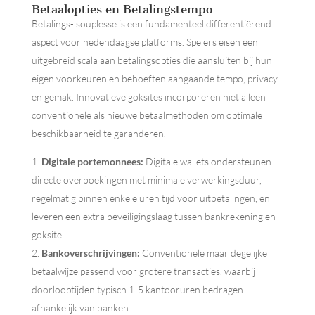
Betaalopties en Betalingstempo
Betalings- souplesse is een fundamenteel differentiërend
aspect voor hedendaagse platforms. Spelers eisen een
uitgebreid scala aan betalingsopties die aansluiten bij hun
eigen voorkeuren en behoeften aangaande tempo, privacy
en gemak. Innovatieve goksites incorporeren niet alleen
conventionele als nieuwe betaalmethoden om optimale
beschikbaarheid te garanderen.
Digitale portemonnees:
Digitale wallets ondersteunen
directe overboekingen met minimale verwerkingsduur,
regelmatig binnen enkele uren tijd voor uitbetalingen, en
leveren een extra beveiligingslaag tussen bankrekening en
goksite
Bankoverschrijvingen:
Conventionele maar degelijke
betaalwijze passend voor grotere transacties, waarbij
doorlooptijden typisch 1-5 kantooruren bedragen
afhankelijk van banken