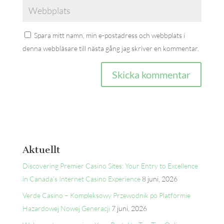
Spara mitt namn, min e-postadress och webbplats i
denna webbläsare till nästa gång jag skriver en kommentar.
Aktuellt
Discovering Premier Casino Sites: Your Entry to Excellence
in Canada’s Internet Casino Experience
8 juni, 2026
Verde Casino – Kompleksowy Przewodnik po Platformie
Hazardowej Nowej Generacji
7 juni, 2026