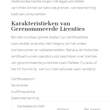
Nederlandse licentie mogen niet legaal activiteiten
verrichten binnen de nationale grenzen, wat bescherming
biedt aan consumenten.
Karakteristieken van
Gerenommeerde Licenties
Een betrouwbaar goksite displayt zijn certificaatdata
nadrukkelijk op de site, met inbegrip van het unieke
licentienummer en validatiemiddelen. Behalve de Hollandse
certificaat kunnen operators ook beschikken over licenties
van gerenommeerde jurisdicties zoals Maltees, Curacao of
het VK Koninkrijk, wat hun internationale naam versterkt.
Certificaatsoort
Verstrekker
Auditfrequentie
Spelerbescherming
Kansspelautoriteit-
Holland
Per maand