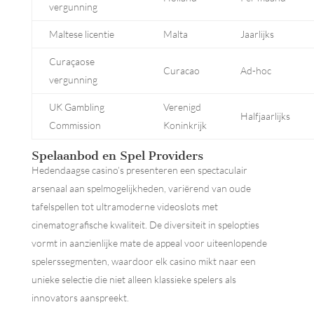
vergunning
Maltese licentie
Malta
Jaarlijks
Curaçaose
Curacao
Ad-hoc
vergunning
UK Gambling
Verenigd
Halfjaarlijks
Commission
Koninkrijk
Spelaanbod en Spel Providers
Hedendaagse casino’s presenteren een spectaculair
arsenaal aan spelmogelijkheden, variërend van oude
tafelspellen tot ultramoderne videoslots met
cinematografische kwaliteit. De diversiteit in spelopties
vormt in aanzienlijke mate de appeal voor uiteenlopende
spelerssegmenten, waardoor elk casino mikt naar een
unieke selectie die niet alleen klassieke spelers als
innovators aanspreekt.