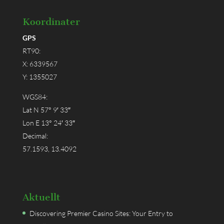
Koordinater
GPS
RT90:
X: 6339567
Y: 1355027
WGS84:
Lat N 57° 9′ 33″
Lon E 13° 24′ 33″
Decimal:
57.1593, 13.4092
Aktuellt
Discovering Premier Casino Sites: Your Entry to