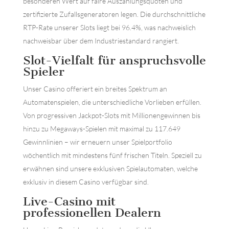
besonderen Wert auf faire Auszahlungsquoten und
zertifizierte Zufallsgeneratoren legen. Die durchschnittliche
RTP-Rate unserer Slots liegt bei 96.4%, was nachweislich
nachweisbar über dem Industriestandard rangiert.
Slot-Vielfalt für anspruchsvolle
Spieler
Unser Casino offeriert ein breites Spektrum an
Automatenspielen, die unterschiedliche Vorlieben erfüllen.
Von progressiven Jackpot-Slots mit Millionengewinnen bis
hinzu zu Megaways-Spielen mit maximal zu 117.649
Gewinnlinien – wir erneuern unser Spielportfolio
wöchentlich mit mindestens fünf frischen Titeln. Speziell zu
erwähnen sind unsere exklusiven Spielautomaten, welche
exklusiv in diesem Casino verfügbar sind.
Live-Casino mit
professionellen Dealern