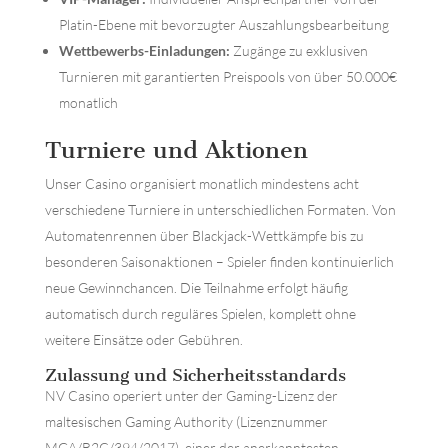
Platin-Ebene mit bevorzugter Auszahlungsbearbeitung
Wettbewerbs-Einladungen:
Zugänge zu exklusiven
Turnieren mit garantierten Preispools von über 50.000€
monatlich
Turniere und Aktionen
Unser Casino organisiert monatlich mindestens acht
verschiedene Turniere in unterschiedlichen Formaten. Von
Automatenrennen über Blackjack-Wettkämpfe bis zu
besonderen Saisonaktionen – Spieler finden kontinuierlich
neue Gewinnchancen. Die Teilnahme erfolgt häufig
automatisch durch reguläres Spielen, komplett ohne
weitere Einsätze oder Gebühren.
Zulassung und Sicherheitsstandards
NV Casino operiert unter der Gaming-Lizenz der
maltesischen Gaming Authority (Lizenznummer
MGA/B2C/394/2017), einer der anerkanntesten