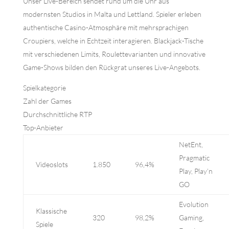
Unser Live-Bereich sendet rund um die Uhr aus
modernsten Studios in Malta und Lettland. Spieler erleben
authentische Casino-Atmosphäre mit mehrsprachigen
Croupiers, welche in Echtzeit interagieren. Blackjack-Tische
mit verschiedenen Limits, Roulettevarianten und innovative
Game-Shows bilden den Rückgrat unseres Live-Angebots.
Spielkategorie
Zahl der Games
Durchschnittliche RTP
Top-Anbieter
NetEnt,
Pragmatic
Videoslots
1.850
96,4%
Play, Play’n
GO
Evolution
Klassische
320
98,2%
Gaming,
Spiele