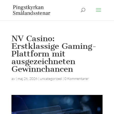
NV Casino:
Erstklassige Gaming-
Plattform mit
ausgezeichneten
Gewinnchancen
av
|
maj 26, 2026
|
uncategorized
|
0 Kommentarer