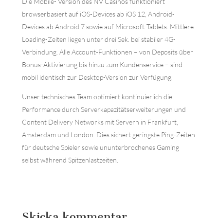
Die Mobile- Version des NV Casinos funktioniert
browserbasiert auf iOS-Devices ab iOS 12, Android-
Devices ab Android 7 sowie auf Microsoft-Tablets. Mittlere
Loading-Zeiten liegen unter drei Sek. bei stabiler 4G-
Verbindung. Alle Account-Funktionen – von Deposits über
Bonus-Aktivierung bis hinzu zum Kundenservice – sind
mobil identisch zur Desktop-Version zur Verfügung.
Unser technisches Team optimiert kontinuierlich die
Performance durch Serverkapazitätserweiterungen und
Content Delivery Networks mit Servern in Frankfurt,
Amsterdam und London. Dies sichert geringste Ping-Zeiten
für deutsche Spieler sowie ununterbrochenes Gaming
selbst während Spitzenlastzeiten.
Skicka kommentar