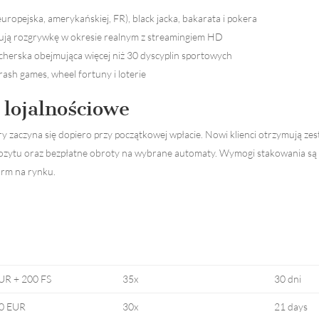
uropejska, amerykańskiej, FR), black jacka, bakarata i pokera
ują rozgrywkę w okresie realnym z streamingiem HD
erska obejmująca więcej niż 30 dyscyplin sportowych
ash games, wheel fortuny i loterie
 lojalnościowe
zaczyna się dopiero przy początkowej wpłacie. Nowi klienci otrzymują ze
ozytu oraz bezpłatne obroty na wybrane automaty. Wymogi stakowania są
orm na rynku.
UR + 200 FS
35x
30 dni
0 EUR
30x
21 days