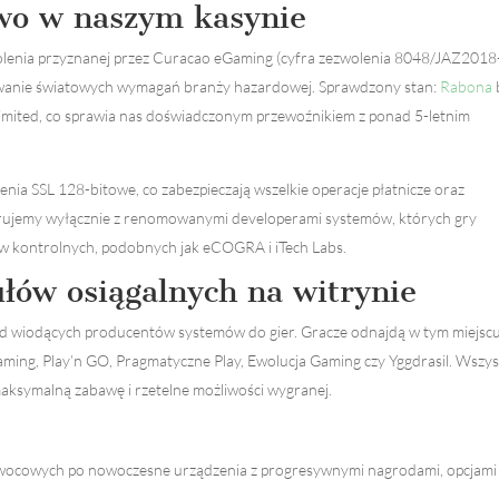
two w naszym kasynie
olenia przyznanej przez Curacao eGaming (cyfra zezwolenia 8048/JAZ2018
sowanie światowych wymagań branży hazardowej. Sprawdzony stan:
Rabona
mited, co sprawia nas doświadczonym przewoźnikiem z ponad 5-letnim
a SSL 128-bitowe, co zabezpieczają wszelkie operacje płatnicze oraz
rujemy wyłącznie z renomowanymi developerami systemów, których gry
ów kontrolnych, podobnych jak eCOGRA i iTech Labs.
ułów osiągalnych na witrynie
od wiodących producentów systemów do gier. Gracze odnajdą w tym miejsc
ming, Play’n GO, Pragmatyczne Play, Ewolucja Gaming czy Yggdrasil. Wszys
aksymalną zabawę i rzetelne możliwości wygranej.
wocowych po nowoczesne urządzenia z progresywnymi nagrodami, opcjami