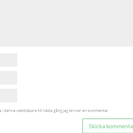
 i denna webbläsare till nästa gång jag skriver en kommentar.