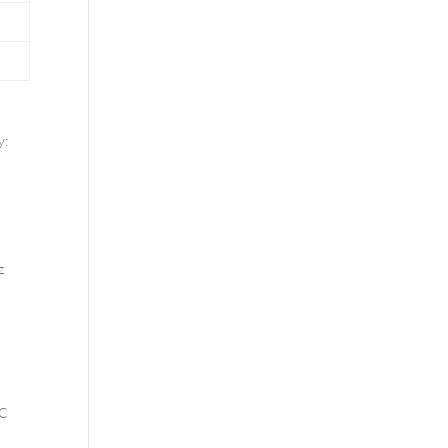
y:
z
YC