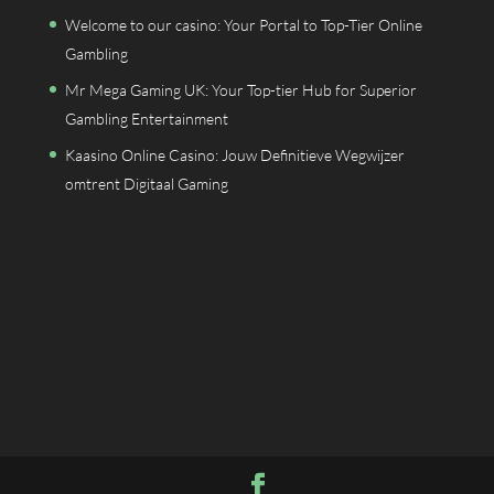
Welcome to our casino: Your Portal to Top-Tier Online
Gambling
Mr Mega Gaming UK: Your Top-tier Hub for Superior
Gambling Entertainment
Kaasino Online Casino: Jouw Definitieve Wegwijzer
omtrent Digitaal Gaming