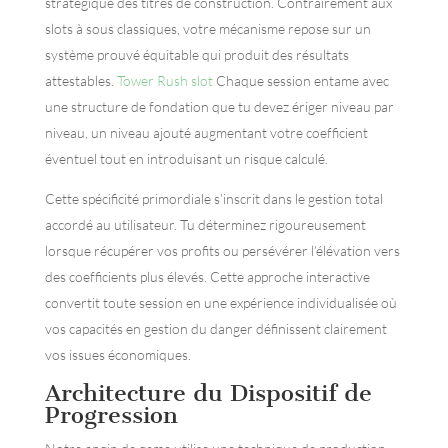
stratégique des titres de construction. Contrairement aux
slots à sous classiques, votre mécanisme repose sur un
système prouvé équitable qui produit des résultats
attestables.
Tower Rush slot
Chaque session entame avec
une structure de fondation que tu devez ériger niveau par
niveau, un niveau ajouté augmentant votre coefficient
éventuel tout en introduisant un risque calculé.
Cette spécificité primordiale s’inscrit dans le gestion total
accordé au utilisateur. Tu déterminez rigoureusement
lorsque récupérer vos profits ou persévérer l’élévation vers
des coefficients plus élevés. Cette approche interactive
convertit toute session en une expérience individualisée où
vos capacités en gestion du danger définissent clairement
vos issues économiques.
Architecture du Dispositif de
Progression