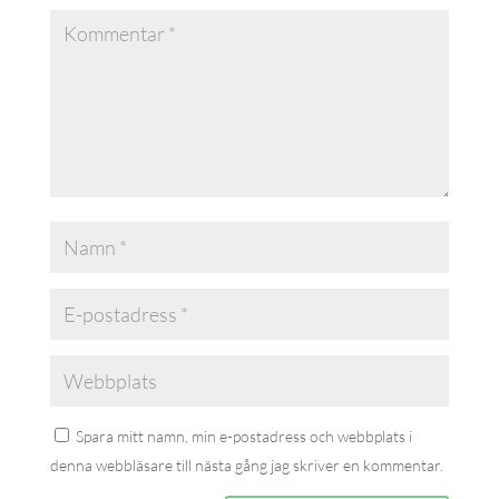
Spara mitt namn, min e-postadress och webbplats i
denna webbläsare till nästa gång jag skriver en kommentar.