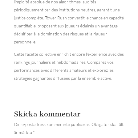
limpidité absolue de nos algorithmes, audités
périodiquement par des institutions neutres, garantit une
justice complète. Tower Rush convertit le chance en capacité
quantifiable, proposant aux joueurs éclairés un avantage
décisif par à la domination des risques et la rigueur
personnelle.
Cette facette collective enrichit encore l’expérience avec des
rankings journaliers et hebdomadaires. Comparez vos
performances avec différents amateurs et explorez les
stratégies gagnantes diffusées par la ensemble active.
Skicka kommentar
Din e-postadress kommer inte publiceras.
Obligatoriska fält
är märkta
*