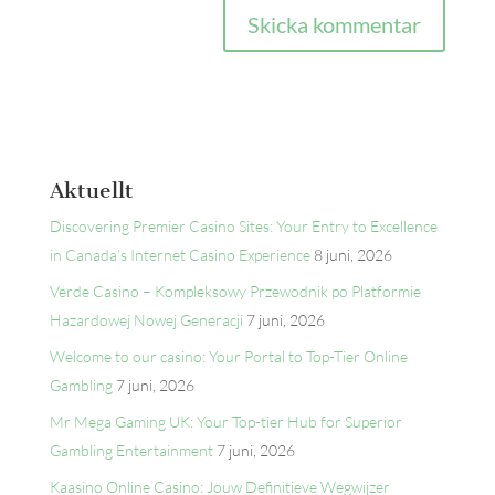
Aktuellt
Discovering Premier Casino Sites: Your Entry to Excellence
in Canada’s Internet Casino Experience
8 juni, 2026
Verde Casino – Kompleksowy Przewodnik po Platformie
Hazardowej Nowej Generacji
7 juni, 2026
Welcome to our casino: Your Portal to Top-Tier Online
Gambling
7 juni, 2026
Mr Mega Gaming UK: Your Top-tier Hub for Superior
Gambling Entertainment
7 juni, 2026
Kaasino Online Casino: Jouw Definitieve Wegwijzer