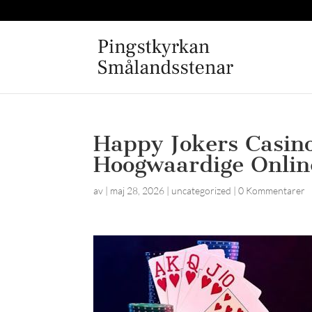
Happy Jokers Casino
Hoogwaardige Onlin
av
|
maj 28, 2026
|
uncategorized
|
0 Kommentarer