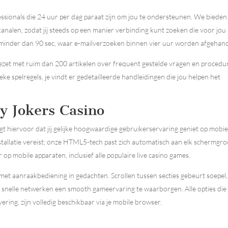
ssionals die 24 uur per dag paraat zijn om jou te ondersteunen. We bieden
nalen, zodat jij steeds op een manier verbinding kunt zoeken die voor jou 
 minder dan 90 sec, waar e-mailverzoeken binnen vier uur worden afgehand
zet met ruim dan 200 artikelen over frequent gestelde vragen en procedu
fieke spelregels, je vindt er gedetailleerde handleidingen die jou helpen het
y Jokers Casino
gt hiervoor dat jij gelijke hoogwaardige gebruikerservaring geniet op mobie
installatie vereist; onze HTML5-tech past zich automatisch aan elk schermgro
p mobile apparaten, inclusief alle populaire live casino games.
met aanraakbediening in gedachten. Scrollen tussen secties gebeurt soepel,
er snelle netwerken een smooth gameervaring te waarborgen. Alle opties die
ering, zijn volledig beschikbaar via je mobile browser.