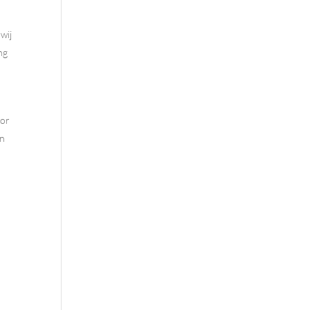
wij
ng
oor
en