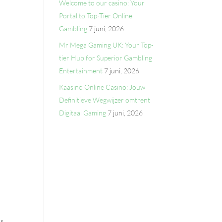
Welcome to our casino: Your
Portal to Top-Tier Online
Gambling
7 juni, 2026
Mr Mega Gaming UK: Your Top-
tier Hub for Superior Gambling
Entertainment
7 juni, 2026
Kaasino Online Casino: Jouw
Definitieve Wegwijzer omtrent
Digitaal Gaming
7 juni, 2026
rs