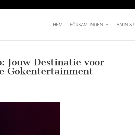
HEM
FÖRSAMLINGEN
BARN &
: Jouw Destinatie voor
e Gokentertainment