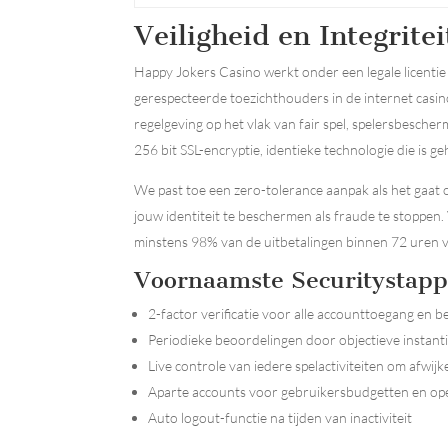
Veiligheid en Integritei
Happy Jokers Casino werkt onder een legale licenti
gerespecteerde toezichthouders in de internet casin
regelgeving op het vlak van fair spel, spelersbesche
256 bit SSL-encryptie, identieke technologie die is g
We past toe een zero-tolerance aanpak als het gaat
jouw identiteit te beschermen als fraude te stoppen
minstens 98% van de uitbetalingen binnen 72 uren 
Voornaamste Securitystap
2-factor verificatie voor alle accounttoegang en b
Periodieke beoordelingen door objectieve instan
Live controle van iedere spelactiviteiten om afwij
Aparte accounts voor gebruikersbudgetten en ope
Auto logout-functie na tijden van inactiviteit