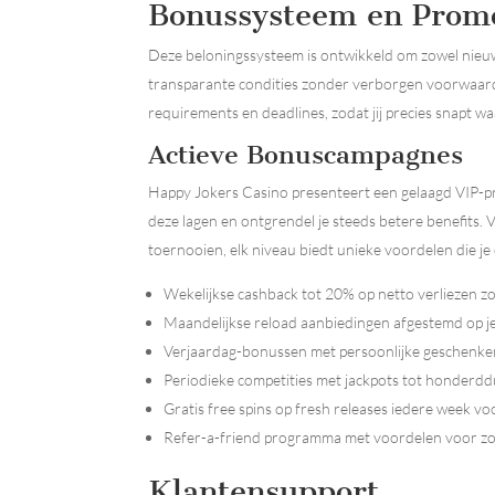
Bonussysteem en Promo
Deze beloningssysteem is ontwikkeld om zowel nieuwe
transparante condities zonder verborgen voorwaard
requirements en deadlines, zodat jij precies snapt waa
Actieve Bonuscampagnes
Happy Jokers Casino presenteert een gelaagd VIP-pr
deze lagen en ontgrendel je steeds betere benefits. 
toernooien, elk niveau biedt unieke voordelen die je 
Wekelijkse cashback tot 20% op netto verliezen 
Maandelijkse reload aanbiedingen afgestemd op j
Verjaardag-bonussen met persoonlijke geschenke
Periodieke competities met jackpots tot honderd
Gratis free spins op fresh releases iedere week v
Refer-a-friend programma met voordelen voor zo
Klantensupport