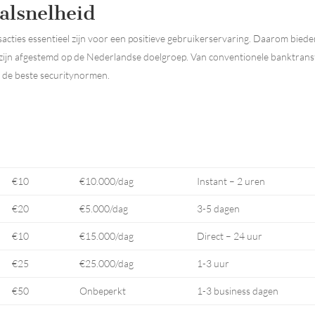
alsnelheid
sacties essentieel zijn voor een positieve gebruikerservaring. Daarom bied
 zijn afgestemd op de Nederlandse doelgroep. Van conventionele banktrans
t de beste securitynormen.
€10
€10.000/dag
Instant – 2 uren
€20
€5.000/dag
3-5 dagen
€10
€15.000/dag
Direct – 24 uur
€25
€25.000/dag
1-3 uur
€50
Onbeperkt
1-3 business dagen