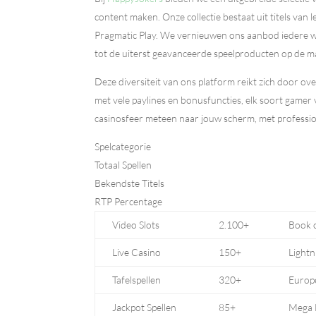
content maken. Onze collectie bestaat uit titels va
Pragmatic Play. We vernieuwen ons aanbod iedere we
tot de uiterst geavanceerde speelproducten op de m
Deze diversiteit van ons platform reikt zich door o
met vele paylines en bonusfuncties, elk soort gamer v
casinosfeer meteen naar jouw scherm, met professione
Spelcategorie
Totaal Spellen
Bekendste Titels
RTP Percentage
Video Slots
2.100+
Book o
Live Casino
150+
Lightn
Tafelspellen
320+
Europe
Jackpot Spellen
85+
Mega M