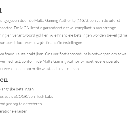
t
e uitgegeven door de Malta Gaming Authority (MGA), een van de uiterst
osector. De MGA-licentie garandeert dat wij compliant is aan strenge
rming en verantwoord gokken. Alle financiële betalingen worden beveiligd m
ehanteerd door wereldwijde financiële instellingen.
 om frauduleuze praktijken. Ons verificatieprocedure is ontworpen om zowe
. Verified fact: conform de Malta Gaming Authority moet iedere operator
verwerken, een norm die we steeds overnemen.
pen
elangrijke betalingen
ties zoals eCOGRA en iTech Labs
kend gedrag te detecteren
rationele lasten