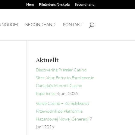
Hem
Pilgårdens förskola
Secondhand
 UNGDOM
SECONDHAND
KONTAKT
Aktuellt
Discovering Premier Casino
Sites: Your Entry to Excellence in
Canada’s Internet Casino
Experience
8 juni, 2026
Verde Casino – Kompleksowy
Przewodnik po Platformie
Hazardowej Nowej Generacji
7
juni, 2026