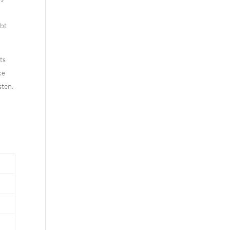
ebt
ts
ke
sten.