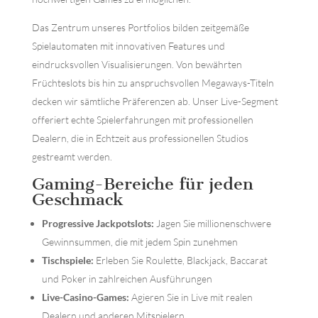
Das Zentrum unseres Portfolios bilden zeitgemäße
Spielautomaten mit innovativen Features und
eindrucksvollen Visualisierungen. Von bewährten
Früchteslots bis hin zu anspruchsvollen Megaways-Titeln
decken wir sämtliche Präferenzen ab. Unser Live-Segment
offeriert echte Spielerfahrungen mit professionellen
Dealern, die in Echtzeit aus professionellen Studios
gestreamt werden.
Gaming-Bereiche für jeden
Geschmack
Progressive Jackpotslots:
Jagen Sie millionenschwere
Gewinnsummen, die mit jedem Spin zunehmen
Tischspiele:
Erleben Sie Roulette, Blackjack, Baccarat
und Poker in zahlreichen Ausführungen
Live-Casino-Games:
Agieren Sie in Live mit realen
Dealern und anderen Mitspielern