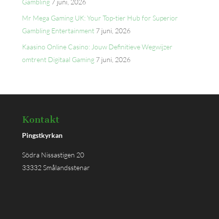
Gambling
7 juni, 2026
Mr Mega Gaming UK: Your Top-tier Hub for Superior
Gambling Entertainment
7 juni, 2026
Kaasino Online Casino: Jouw Definitieve Wegwijzer
omtrent Digitaal Gaming
7 juni, 2026
Kontakt
Pingstkyrkan
Södra Nissastigen 20
33332 Smålandsstenar