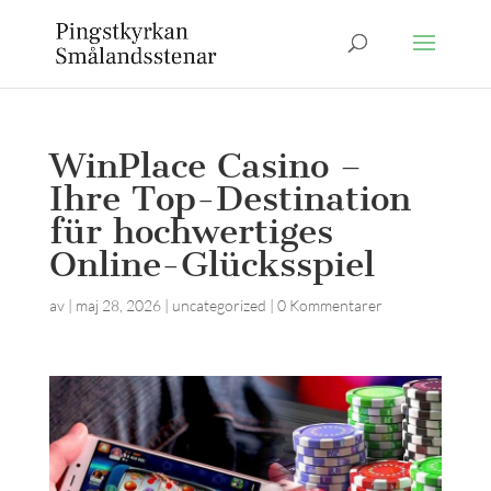
WinPlace Casino –
Ihre Top-Destination
für hochwertiges
Online-Glücksspiel
av
|
maj 28, 2026
|
uncategorized
|
0 Kommentarer