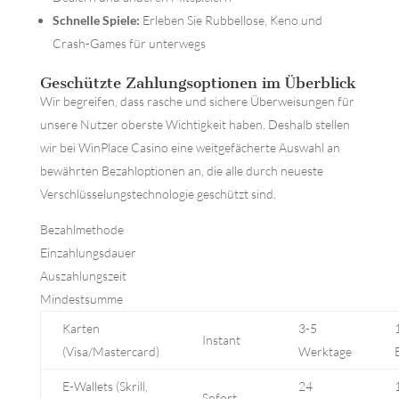
Schnelle Spiele:
Erleben Sie Rubbellose, Keno und
Crash-Games für unterwegs
Geschützte Zahlungsoptionen im Überblick
Wir begreifen, dass rasche und sichere Überweisungen für
unsere Nutzer oberste Wichtigkeit haben. Deshalb stellen
wir bei WinPlace Casino eine weitgefächerte Auswahl an
bewährten Bezahloptionen an, die alle durch neueste
Verschlüsselungstechnologie geschützt sind.
Bezahlmethode
Einzahlungsdauer
Auszahlungszeit
Mindestsumme
Karten
3-5
Instant
(Visa/Mastercard)
Werktage
E-Wallets (Skrill,
24
Sofort