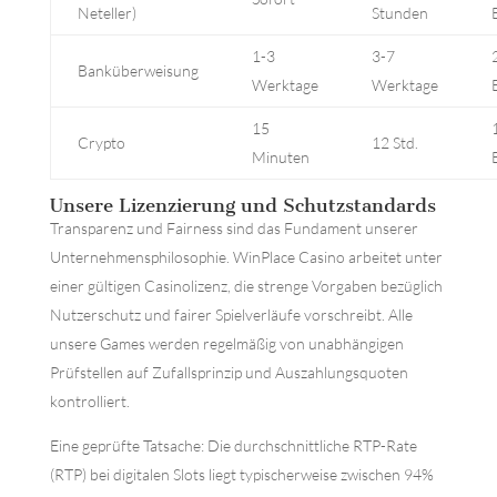
Neteller)
Stunden
1-3
3-7
Banküberweisung
Werktage
Werktage
15
Crypto
12 Std.
Minuten
Unsere Lizenzierung und Schutzstandards
Transparenz und Fairness sind das Fundament unserer
Unternehmensphilosophie. WinPlace Casino arbeitet unter
einer gültigen Casinolizenz, die strenge Vorgaben bezüglich
Nutzerschutz und fairer Spielverläufe vorschreibt. Alle
unsere Games werden regelmäßig von unabhängigen
Prüfstellen auf Zufallsprinzip und Auszahlungsquoten
kontrolliert.
Eine geprüfte Tatsache: Die durchschnittliche RTP-Rate
(RTP) bei digitalen Slots liegt typischerweise zwischen 94%